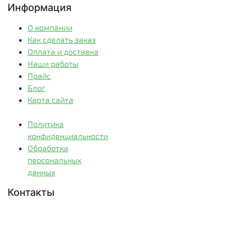
Информация
О компании
Как сделать заказ
Оплата и доставка
Наши работы
Прайс
Блог
Карта сайта
Политика
конфиденциальности
Обработка
персональных
данных
Контакты
Краснодар: