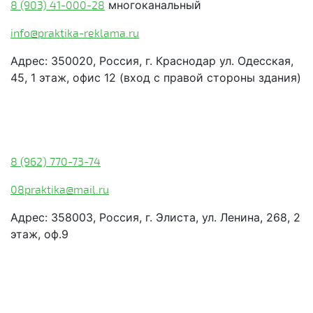
8 (903) 41-000-28
многоканальный
info@praktika-reklama.ru
Адрес: 350020, Россия, г. Краснодар ул. Одесская,
45, 1 этаж, офис 12 (вход с правой стороны здания)
Элиста:
8 (962) 770-73-74
08praktika@mail.ru
Адрес:​ 358003, Россия, г. Элиста, ул. Ленина, 268, 2
этаж, оф.9
© Рекламно-производственная