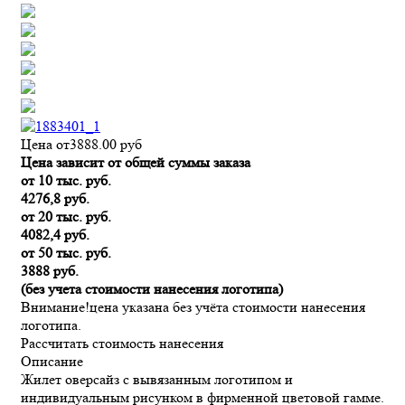
Цена от
3888.00
руб
Цена зависит от общей суммы заказа
от 10 тыс. руб.
4276,8 руб.
от 20 тыс. руб.
4082,4 руб.
от 50 тыс. руб.
3888 руб.
(без учета стоимости нанесения логотипа)
Внимание!
цена указана без учёта стоимости нанесения
логотипа.
Рассчитать стоимость нанесения
Описание
Жилет оверсайз с вывязанным логотипом и
индивидуальным рисунком в фирменной цветовой гамме.