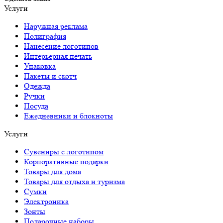
Услуги
Наружная реклама
Полиграфия
Нанесение логотипов
Интерьерная печать
Упаковка
Пакеты и скотч
Одежда
Ручки
Посуда
Ежедневники и блокноты
Услуги
Сувениры с логотипом
Корпоративные подарки
Товары для дома
Товары для отдыха и туризма
Сумки
Электроника
Зонты
Подарочные наборы