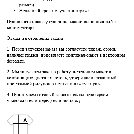
размер).
Желаемый срок получения тиража.
Приложите к заказу оригинал-макет, выполненный в
конструкторе.
Этапы изготовления заказа
1. Перед запуском заказа вы согласуете тираж, сроки,
наличие пряжи, присылаете оригинал-макет в векторном
формате.
2. Мы запускаем заказ в работу, переводим макет в
комбинацию цветных петель, утверждаем созданный
программой рисунок в петлях и вяжем тираж.
3. Принимаем готовый заказ на склад, проверяем,
упаковываем и передаем в доставку.