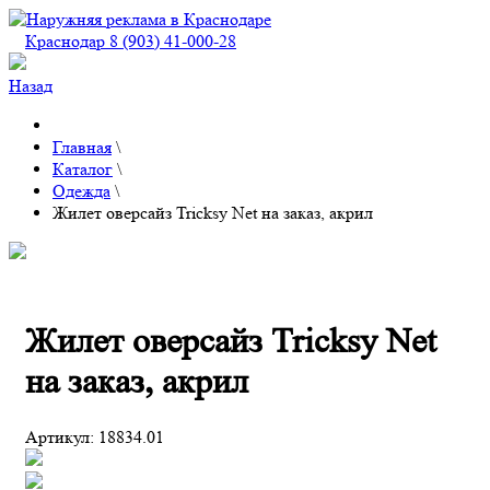
Краснодар 8 (903) 41-000-28
Назад
Главная
\
Каталог
\
Одежда
\
Жилет оверсайз Tricksy Net на заказ, акрил
Жилет оверсайз Tricksy Net
на заказ, акрил
Артикул:
18834.01