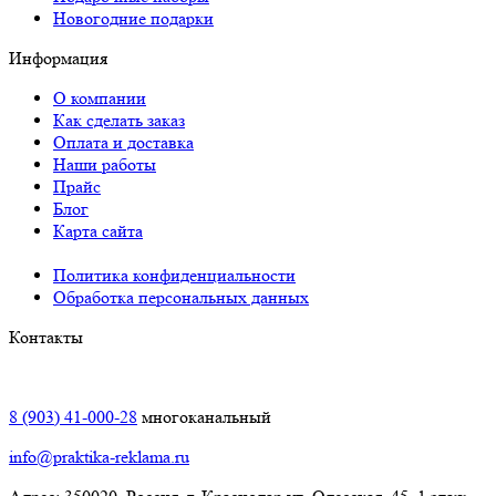
Новогодние подарки
Информация
О компании
Как сделать заказ
Оплата и доставка
Наши работы
Прайс
Блог
Карта сайта
Политика конфиденциальности
Обработка персональных данных
Контакты
Краснодар:
8 (903) 41-000-28
многоканальный
info@praktika-reklama.ru