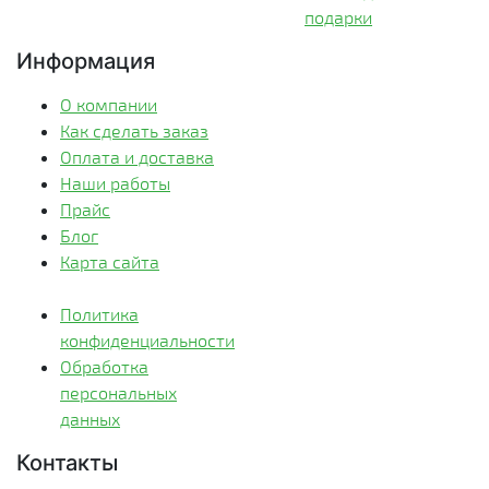
подарки
Информация
О компании
Как сделать заказ
Оплата и доставка
Наши работы
Прайс
Блог
Карта сайта
Политика
конфиденциальности
Обработка
персональных
данных
Контакты