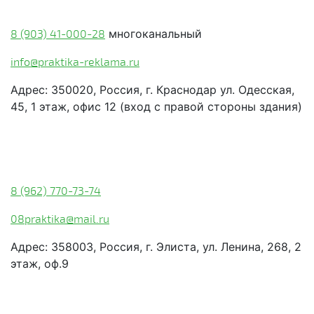
Краснодар:
8 (903) 41-000-28
многоканальный
info@praktika-reklama.ru
Адрес: 350020, Россия, г. Краснодар ул. Одесская,
45, 1 этаж, офис 12 (вход с правой стороны здания)
Элиста:
8 (962) 770-73-74
08praktika@mail.ru
Адрес:​ 358003, Россия, г. Элиста, ул. Ленина, 268, 2
этаж, оф.9