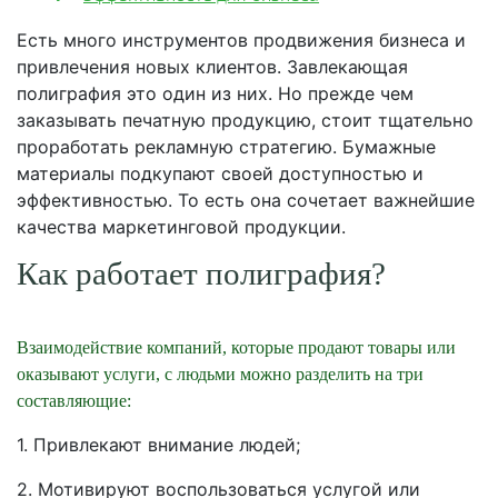
Есть много инструментов продвижения бизнеса и
привлечения новых клиентов. Завлекающая
полиграфия это один из них. Но прежде чем
заказывать печатную продукцию, стоит тщательно
проработать рекламную стратегию. Бумажные
материалы подкупают своей доступностью и
эффективностью. То есть она сочетает важнейшие
качества маркетинговой продукции.
Как работает полиграфия?
Взаимодействие компаний, которые продают товары или
оказывают услуги, с людьми можно разделить на три
составляющие:
1. Привлекают внимание людей;
2. Мотивируют воспользоваться услугой или