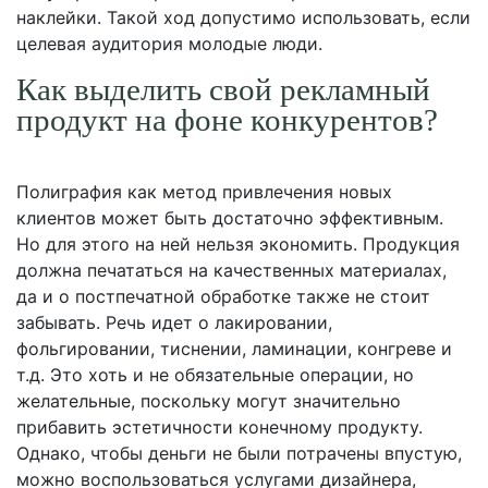
наклейки. Такой ход допустимо использовать, если
целевая аудитория молодые люди.
Как выделить свой рекламный
продукт на фоне конкурентов?
Полиграфия как метод привлечения новых
клиентов может быть достаточно эффективным.
Но для этого на ней нельзя экономить. Продукция
должна печататься на качественных материалах,
да и о постпечатной обработке также не стоит
забывать. Речь идет о лакировании,
фольгировании, тиснении, ламинации, конгреве и
т.д. Это хоть и не обязательные операции, но
желательные, поскольку могут значительно
прибавить эстетичности конечному продукту.
Однако, чтобы деньги не были потрачены впустую,
можно воспользоваться услугами дизайнера,