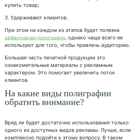
купить товар;
3. Удерживают клиентов.
При этом на каждом из этапов будет полезна
эффективная полиграфия
, однако чаще всего ее
используют для того, чтобы привлечь аудиторию.
Большая часть печатной продукции это
ознакомительные материалы с рекламным
характером. Это помогает увеличить поток
клиентов.
На какие виды полиграфии
обратить внимание?
Вряд ли будет достаточно использования только
одного из доступных видов рекламы. Лучше, если
комплексно подойти к этому вопросу. В таком