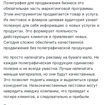
Полиграфия для продвижения бизнеса это
обязательная часть маркетинговой программы.
Этим инструментом продвигается товар и услуга.
Из листовок и флаеров целевая аудитория узнает
полезную для себя информацию о новых услугах и
продуктах. Это формирует лояльность
действующих клиентов и привлекает новых.
Сегодня сложно обеспечить качественное
продвижение без полиграфической продукции.
Но просто напечатать рекламу на бумаге мало. Не
каждая полиграфическая продукция одинаково
полезна и не всегда уместна. Лучше напечатать
меньше материалов, но они будут качественные.
Это позволит поднять имидж и выделиться среди
конкурентов. Низкокачественные листовки могут
навредить имиджу компании, что приведет к
потере клиентов, а следовательно и прибыли.