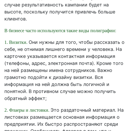
случае результативность кампании будет на
высоте, поскольку получится привлечь больше
клиентов.
В бизнесе часто используются такие виды полиграфии:
Они нужны для того, чтобы рассказать о
1. Визитки.
себе, не отнимая лишнего времени у человека. На
карточке указывается контактная информация
(телефоны, адрес, электронная почта). Кроме того
на ней размещены имена сотрудников. Важно
грамотно подойти к дизайну визитки. Вся
информация на ней должна быть логичной и
понятной. В противном случае можно получить
обратный эффект;
Это раздаточный материал. На
2. Флаеры и листовки.
листовках размещается основная информация о
предприятии. Их быстро распространяют среди