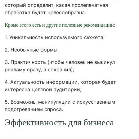
который определит, какая послепечатная
обработка будет целесообразна.
Кроме этого есть и другие полезные рекомендации:
1. Уникальность используемого сюжета;
2. Необычные формы;
3. Практичность (чтобы человек не выкинул
рекламу сразу, а сохранил);
4. Актуальность информации, которая будет
интересна целевой аудитории;
5. Возможны манипуляции с искусственным
подогреванием спроса.
Эффективность для бизнеса