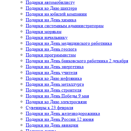
Подарки автомобилисту
Подарки ко Дню шахтера
Подарки на юбилей компании
Подарки на День химика
Подарки системным администраторам
Подарки морякам
Подарки начальнику
Подарки на День медицинского работника
Подарки на День геолога
Подарки программистам
Подарки на День банковского работника 2 декабря
Подарки на День энергетика
Подарки на День учителя
Подарки ко Дню нефтяника
Подарки на День металлурга
Подарки на День строителя
Подарки на День Победы 9 мая
Подарки ко Дню электросвязи
Сувениры к 23 февраля
Подарки на День железнодорожника
Подарки на День России 12 июня
Подарки на День авиации
Подарки детям