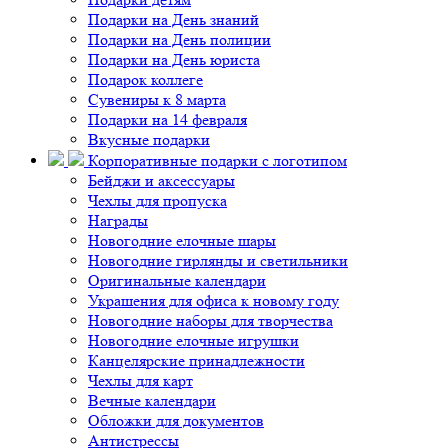
Подарки на День знаний
Подарки на День полиции
Подарки на День юриста
Подарок коллеге
Сувениры к 8 марта
Подарки на 14 февраля
Вкусные подарки
Корпоративные подарки с логотипом
Бейджи и аксессуары
Чехлы для пропуска
Награды
Новогодние елочные шары
Новогодние гирлянды и светильники
Оригинальные календари
Украшения для офиса к новому году
Новогодние наборы для творчества
Новогодние елочные игрушки
Канцелярские принадлежности
Чехлы для карт
Вечные календари
Обложки для документов
Антистрессы