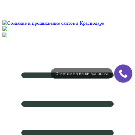
© Рекламно-производственная компания "Практика" 2009-
2026 Все права защищены
Ответим на ваши вопросы