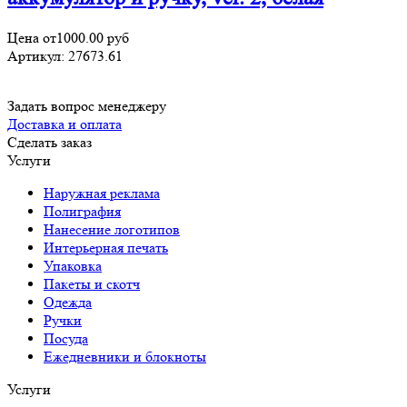
Цена от
1000.00
руб
Артикул:
27673.61
Задать вопрос менеджеру
Доставка и оплата
Сделать заказ
Услуги
Наружная реклама
Полиграфия
Нанесение логотипов
Интерьерная печать
Упаковка
Пакеты и скотч
Одежда
Ручки
Посуда
Ежедневники и блокноты
Услуги