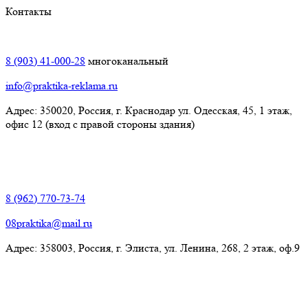
Контакты
Краснодар:
8 (903) 41-000-28
многоканальный
info@praktika-reklama.ru
Адрес: 350020, Россия, г. Краснодар ул. Одесская, 45, 1 этаж,
офис 12 (вход с правой стороны здания)
Элиста:
8 (962) 770-73-74
08praktika@mail.ru
Адрес:​ 358003, Россия, г. Элиста, ул. Ленина, 268, 2 этаж, оф.9