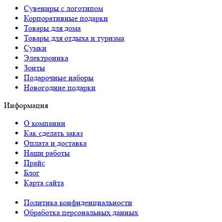
Сувениры с логотипом
Корпоративные подарки
Товары для дома
Товары для отдыха и туризма
Сумки
Электроника
Зонты
Подарочные наборы
Новогодние подарки
Информация
О компании
Как сделать заказ
Оплата и доставка
Наши работы
Прайс
Блог
Карта сайта
Политика конфиденциальности
Обработка персональных данных