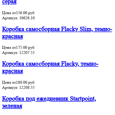
серая
Цена от
156.00
руб
Артикул:
10626.10
Коробка самосборная Flacky Slim, темно-
красная
Цена от
175.00
руб
Артикул:
12207.55
Коробка самосборная Flacky, темно-
красная
Цена от
180.00
руб
Артикул:
12208.55
Коробка под ежедневник Startpoint,
зеленая