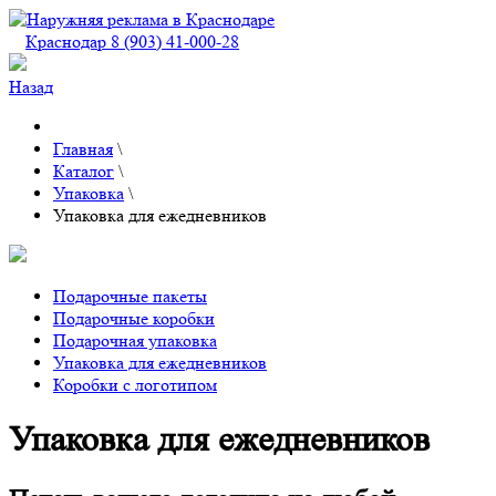
Краснодар 8 (903) 41-000-28
Назад
Главная
\
Каталог
\
Упаковка
\
Упаковка для ежедневников
Подарочные пакеты
Подарочные коробки
Подарочная упаковка
Упаковка для ежедневников
Коробки с логотипом
Упаковка для ежедневников