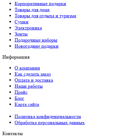
Корпоративные подарки
Товары для дома
Товары для отдыха и туризма
Сумки
Электроника
Зонты
Подарочные наборы
Новогодние подарки
Информация
О компании
Как сделать заказ
Оплата и доставка
Наши работы
Прайс
Блог
Карта сайта
Политика конфиденциальности
Обработка персональных данных
Контакты