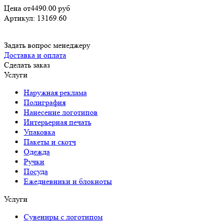
Цена от
4490.00
руб
Артикул:
13169.60
Задать вопрос менеджеру
Доставка и оплата
Сделать заказ
Услуги
Наружная реклама
Полиграфия
Нанесение логотипов
Интерьерная печать
Упаковка
Пакеты и скотч
Одежда
Ручки
Посуда
Ежедневники и блокноты
Услуги
Сувениры с логотипом