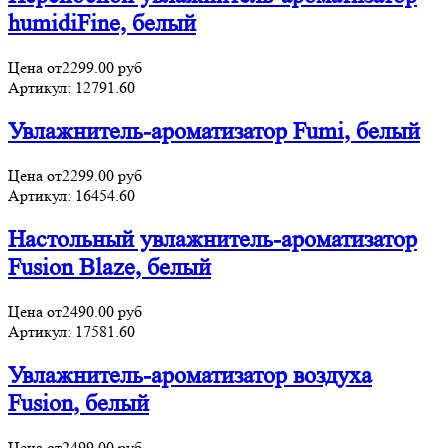
humidiFine, белый
Цена от
2299.00
руб
Артикул:
12791.60
Увлажнитель-ароматизатор Fumi, белый
Цена от
2299.00
руб
Артикул:
16454.60
Настольный увлажнитель-ароматизатор
Fusion Blaze, белый
Цена от
2490.00
руб
Артикул:
17581.60
Увлажнитель-ароматизатор воздуха
Fusion, белый
Цена от
2499.00
руб