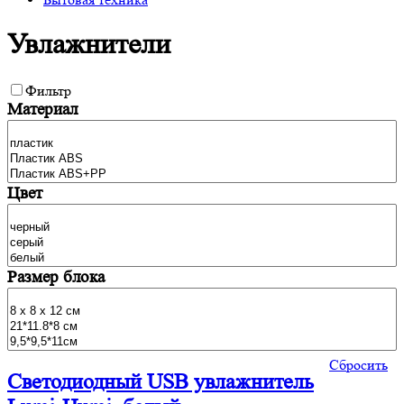
Увлажнители
Фильтр
Материал
Цвет
Размер блока
Сбросить
Светодиодный USB увлажнитель