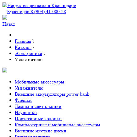
Краснодар 8 (903) 41-000-28
Назад
Главная
\
Каталог
\
Электроника
\
Увлажнители
Мобильные аксессуары
Увлажнители
Внешние аккумуляторы power bank
Флешки
Лампы и светильники
Наушники
Портативные колонки
Компьютерные и мобильные аксессуары
Внешние жесткие диски
Бытовая техника