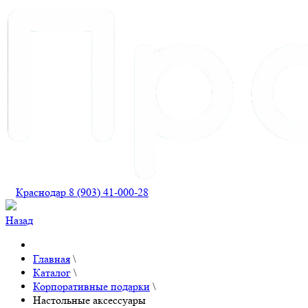
Краснодар 8 (903) 41-000-28
Назад
Главная
\
Каталог
\
Корпоративные подарки
\
Настольные аксессуары