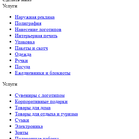
Услуги
Наружная реклама
Полиграфия
Нанесение логотипов
Интерьерная печать
Упаковка
Пакеты и скотч
Одежда
Ручки
Посуда
Ежедневники и блокноты
Услуги
Сувениры с логотипом
Корпоративные подарки
Товары для дома
Товары для отдыха и туризма
Сумки
Электроника
Зонты
Подарочные наборы