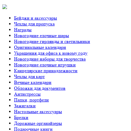
Бейджи и аксессуары
Чехлы для пропуска
Награды
Новогодние елочные шары
Новогодние гирлянды и светильники
Оригинальные календари
Украшения для офиса к новому году
Новогодние наборы для творчества
Новогодние елочные игрушки
Канцелярские принадлежности
Чехлы для карт
Вечные календари
Обложки для документов
Антистрессы
Папки, портфели
Зажигалки
Настольные аксессуары
Брелки
Дорожные органайзеры
Подарочные книги