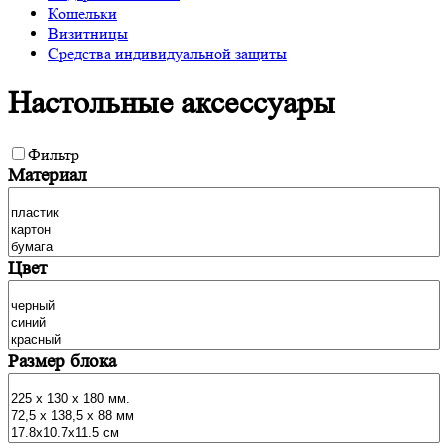
Кошельки
Визитницы
Средства индивидуальной защиты
Настольные аксессуары
Фильтр
Материал
Цвет
Размер блока