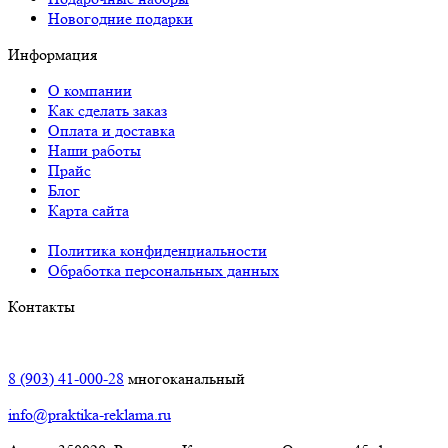
Новогодние подарки
Информация
О компании
Как сделать заказ
Оплата и доставка
Наши работы
Прайс
Блог
Карта сайта
Политика конфиденциальности
Обработка персональных данных
Контакты
Краснодар:
8 (903) 41-000-28
многоканальный
info@praktika-reklama.ru