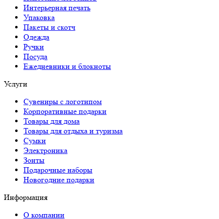
Интерьерная печать
Упаковка
Пакеты и скотч
Одежда
Ручки
Посуда
Ежедневники и блокноты
Услуги
Сувениры с логотипом
Корпоративные подарки
Товары для дома
Товары для отдыха и туризма
Сумки
Электроника
Зонты
Подарочные наборы
Новогодние подарки
Информация
О компании