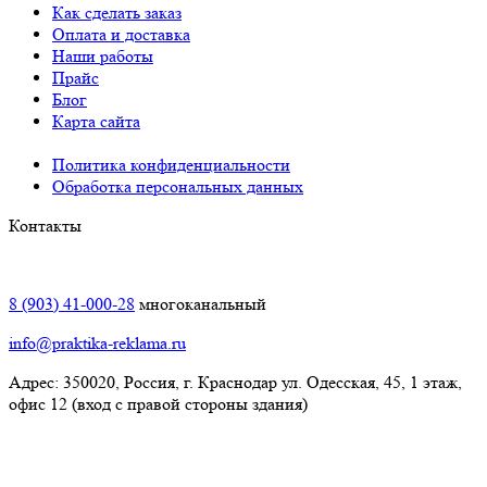
Как сделать заказ
Оплата и доставка
Наши работы
Прайс
Блог
Карта сайта
Политика конфиденциальности
Обработка персональных данных
Контакты
Краснодар:
8 (903) 41-000-28
многоканальный
info@praktika-reklama.ru
Адрес: 350020, Россия, г. Краснодар ул. Одесская, 45, 1 этаж,
офис 12 (вход с правой стороны здания)
Элиста: