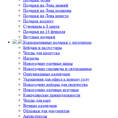
Подарки на День знаний
Подарки на День полиции
Подарки на День юриста
Подарок коллеге
Сувениры к 8 марта
Подарки на 14 февраля
Вкусные подарки
Корпоративные подарки с логотипом
Бейджи и аксессуары
Чехлы для пропуска
Награды
Новогодние елочные шары
Новогодние гирлянды и светильники
Оригинальные календари
Украшения для офиса к новому году
Новогодние наборы для творчества
Новогодние елочные игрушки
Канцелярские принадлежности
Чехлы для карт
Вечные календари
Обложки для документов
Антистрессы