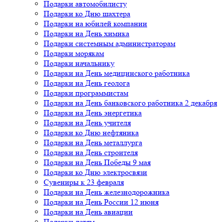
Подарки автомобилисту
Подарки ко Дню шахтера
Подарки на юбилей компании
Подарки на День химика
Подарки системным администраторам
Подарки морякам
Подарки начальнику
Подарки на День медицинского работника
Подарки на День геолога
Подарки программистам
Подарки на День банковского работника 2 декабря
Подарки на День энергетика
Подарки на День учителя
Подарки ко Дню нефтяника
Подарки на День металлурга
Подарки на День строителя
Подарки на День Победы 9 мая
Подарки ко Дню электросвязи
Сувениры к 23 февраля
Подарки на День железнодорожника
Подарки на День России 12 июня
Подарки на День авиации
Подарки детям