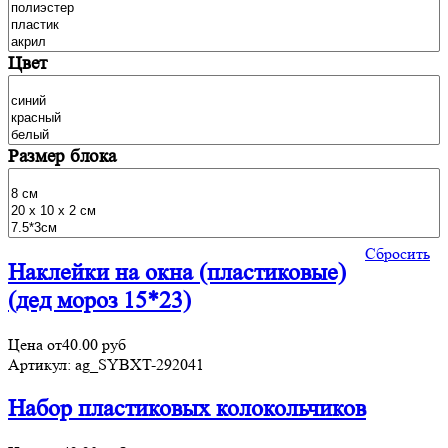
Цвет
Размер блока
Сбросить
Наклейки на окна (пластиковые)
(дед мороз 15*23)
Цена от
40.00
руб
Артикул:
ag_SYBXT-292041
Набор пластиковых колокольчиков