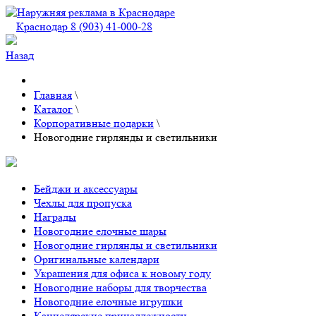
Краснодар 8 (903) 41-000-28
Назад
Главная
\
Каталог
\
Корпоративные подарки
\
Новогодние гирлянды и светильники
Бейджи и аксессуары
Чехлы для пропуска
Награды
Новогодние елочные шары
Новогодние гирлянды и светильники
Оригинальные календари
Украшения для офиса к новому году
Новогодние наборы для творчества
Новогодние елочные игрушки
Канцелярские принадлежности