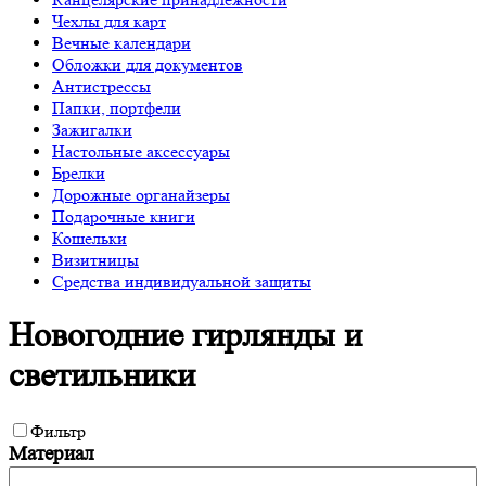
Чехлы для карт
Вечные календари
Обложки для документов
Антистрессы
Папки, портфели
Зажигалки
Настольные аксессуары
Брелки
Дорожные органайзеры
Подарочные книги
Кошельки
Визитницы
Средства индивидуальной защиты
Новогодние гирлянды и
светильники
Фильтр
Материал