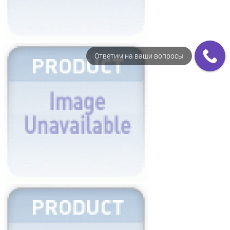
Ответим на ваши вопросы