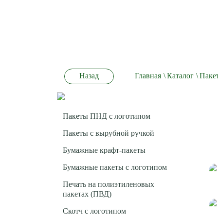
Назад
Главная
\
Каталог
\
Пакет
Пакеты ПНД с логотипом
Пакеты с вырубной ручкой
Бумажные крафт-пакеты
Бумажные пакеты с логотипом
Печать на полиэтиленовых
пакетах (ПВД)
Скотч с логотипом