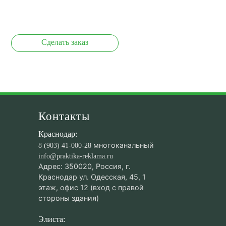
Сделать заказ
Контакты
Краснодар:
многоканальный
8 (903) 41-000-28
info@praktika-reklama.ru
Адрес: 350020, Россия, г.
Краснодар ул. Одесская, 45, 1
этаж, офис 12 (вход с правой
стороны здания)
Элиста: