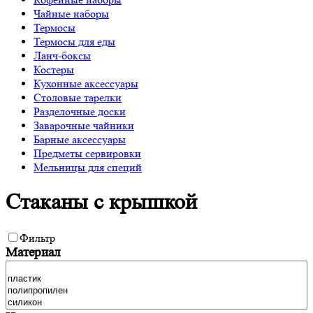
Чайные наборы
Термосы
Термосы для еды
Ланч-боксы
Костеры
Кухонные аксессуары
Столовые тарелки
Разделочные доски
Заварочные чайники
Барные аксессуары
Предметы сервировки
Мельницы для специй
Стаканы с крышкой
Фильтр
Материал