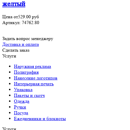
желтый
Цена от
529.00
руб
Артикул:
74762.80
Задать вопрос менеджеру
Доставка и оплата
Сделать заказ
Услуги
Наружная реклама
Полиграфия
Нанесение логотипов
Интерьерная печать
Упаковка
Пакеты и скотч
Одежда
Ручки
Посуда
Ежедневники и блокноты
Услуги