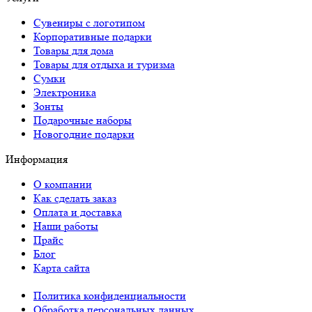
Сувениры с логотипом
Корпоративные подарки
Товары для дома
Товары для отдыха и туризма
Сумки
Электроника
Зонты
Подарочные наборы
Новогодние подарки
Информация
О компании
Как сделать заказ
Оплата и доставка
Наши работы
Прайс
Блог
Карта сайта
Политика конфиденциальности
Обработка персональных данных