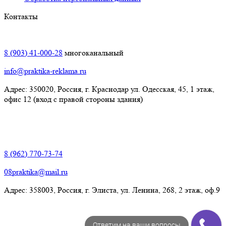
Контакты
Краснодар:
8 (903) 41-000-28
многоканальный
info@praktika-reklama.ru
Адрес: 350020, Россия, г. Краснодар ул. Одесская, 45, 1 этаж,
офис 12 (вход с правой стороны здания)
Элиста:
8 (962) 770-73-74
08praktika@mail.ru
Адрес:​ 358003, Россия, г. Элиста, ул. Ленина, 268, 2 этаж, оф.9
Ответим на ваши вопросы