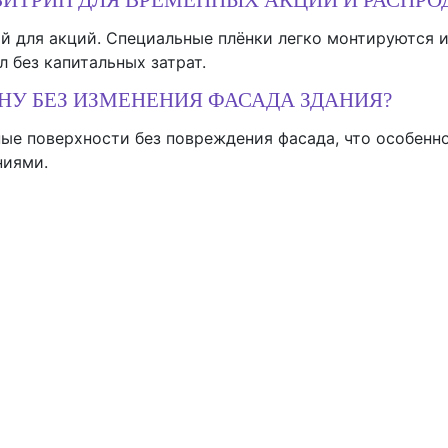
й для акций. Специальные плёнки легко монтируются и
л без капитальных затрат.
У БЕЗ ИЗМЕНЕНИЯ ФАСАДА ЗДАНИЯ?
нные поверхности без повреждения фасада, что особен
ниями.