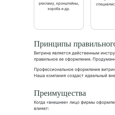
рекламу, кронштейны,
специалис
короба и др.
Принципы правильног
Витрина является действенным инстру
правильное ее оформление. Продуманн
Профессиональное оформление витрин 
Наша компания создаст идеальный вне
Преимущества
Когда «внешнее» лицо фирмы оформлен
влияет: