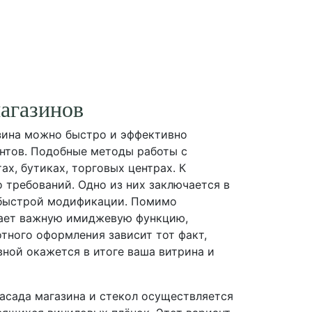
агазинов
ина можно быстро и эффективно
ентов. Подобные методы работы с
х, бутиках, торговых центрах. К
требований. Одно из них заключается в
 быстрой модификации. Помимо
рает важную имиджевую функцию,
отного оформления зависит тот факт,
ной окажется в итоге ваша витрина и
асада магазина и стекол осуществляется