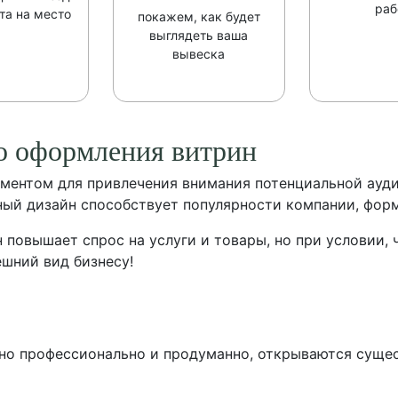
раб
та на место
покажем, как будет
выглядеть ваша
вывеска
о оформления витрин
ментом для привлечения внимания потенциальной ауд
ый дизайн способствует популярности компании, форм
повышает спрос на услуги и товары, но при условии, 
шний вид бизнесу!
о профессионально и продуманно, открываются сущес