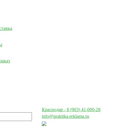
ставка
ы
заказ
Краснодар - 8 (903) 41-000-28
info@praktika-reklama.ru