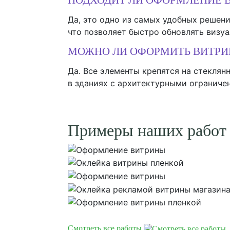
Да, это одно из самых удобных решени
что позволяет быстро обновлять визуа
МОЖНО ЛИ ОФОРМИТЬ ВИТРИН
Да. Все элементы крепятся на стекля
в зданиях с архитектурными ограниче
Примеры наших работ
Смотреть все работы