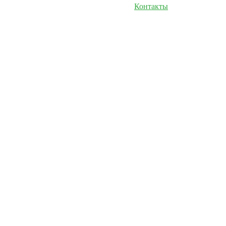
Контакты