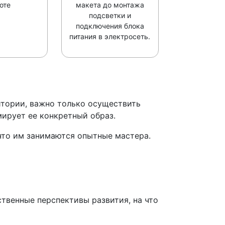
оте
макета до монтажа
подсветки и
подключения блока
питания в электросеть.
итории, важно только осуществить
ирует ее конкретный образ.
что им занимаются опытные мастера.
твенные перспективы развития, на что