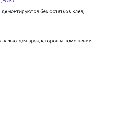
 демонтируются без остатков клея,
но важно для арендаторов и помещений