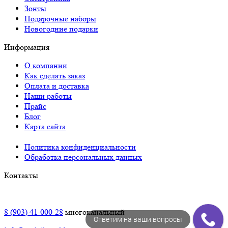
Зонты
Подарочные наборы
Новогодние подарки
Информация
О компании
Как сделать заказ
Оплата и доставка
Наши работы
Прайс
Блог
Карта сайта
Политика конфиденциальности
Обработка персональных данных
Контакты
Краснодар:
8 (903) 41-000-28
многоканальный
Ответим на ваши вопросы