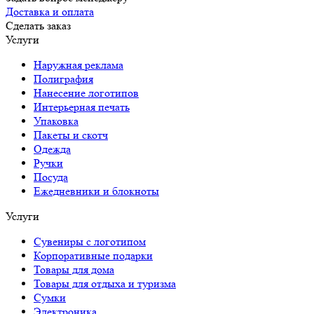
Доставка и оплата
Сделать заказ
Услуги
Наружная реклама
Полиграфия
Нанесение логотипов
Интерьерная печать
Упаковка
Пакеты и скотч
Одежда
Ручки
Посуда
Ежедневники и блокноты
Услуги
Сувениры с логотипом
Корпоративные подарки
Товары для дома
Товары для отдыха и туризма
Сумки
Электроника