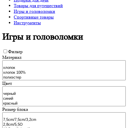
Товары для путешествий
Игры и головоломки
Спортивные товары
Инструменты
Игры и головоломки
Фильтр
Материал
Цвет
Размер блока