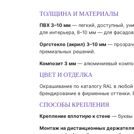
ТОЛЩИНА И МАТЕРИАЛЫ
ПВХ 3–10 мм
— легкий, доступный, ун
для интерьера, 8–10 мм — для фасадов
Оргстекло (акрил) 3–10 мм
— прозрачн
премиальных решений.
Композит 3 мм
— алюминиевый компози
ЦВЕТ И ОТДЕЛКА
Окрашивание по каталогу RAL в любой 
брендирование в фирменные оттенки. 
СПОСОБЫ КРЕПЛЕНИЯ
Крепление вплотную к стене
— буквы 
Монтаж на дистанционных держателя