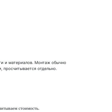
ти и материалов. Монтаж обычно
, просчитывается отдельно.
читываем стоимость.