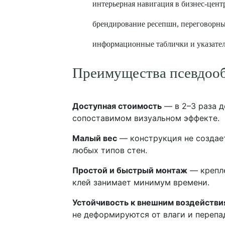
интерьерная навигация в бизнес-цент
брендирование ресепшн, переговорны
информационные таблички и указател
Преимущества псевдоо
Доступная стоимость
— в 2–3 раза д
сопоставимом визуальном эффекте.
Малый вес
— конструкция не создает
любых типов стен.
Простой и быстрый монтаж
— крепле
клей занимает минимум времени.
Устойчивость к внешним воздействи
не деформируются от влаги и перепа