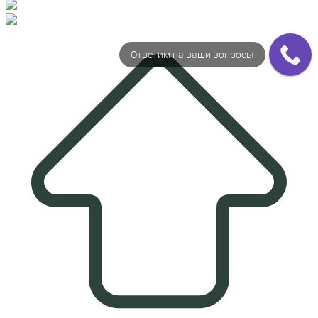
Ответим на ваши вопросы