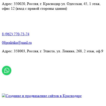
Адрес: 350020, Россия, г. Краснодар ул. Одесская, 45, 1 этаж,
офис 12 (вход с правой стороны здания)
Элиста:
8 (962) 770-73-74
08praktika@mail.ru
Адрес:​ 358003, Россия, г. Элиста, ул. Ленина, 268, 2 этаж, оф.9
© Рекламно-производственная компания "Практика" 2009-
2026 Все права защищены