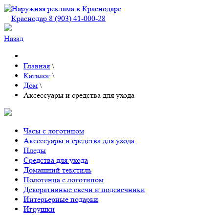
Краснодар 8 (903) 41-000-28
Назад
Главная
\
Каталог
\
Дом
\
Аксессуары и средства для ухода
Часы с логотипом
Аксессуары и средства для ухода
Пледы
Средства для ухода
Домашний текстиль
Полотенца с логотипом
Декоративные свечи и подсвечники
Интерьерные подарки
Игрушки