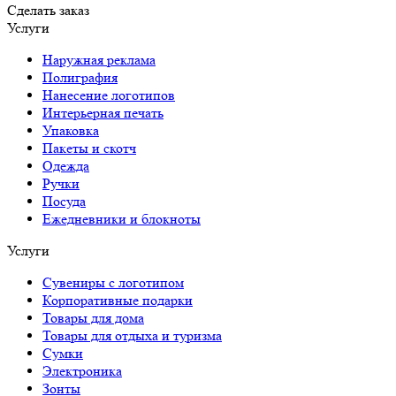
Сделать заказ
Услуги
Наружная реклама
Полиграфия
Нанесение логотипов
Интерьерная печать
Упаковка
Пакеты и скотч
Одежда
Ручки
Посуда
Ежедневники и блокноты
Услуги
Сувениры с логотипом
Корпоративные подарки
Товары для дома
Товары для отдыха и туризма
Сумки
Электроника
Зонты