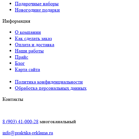
Подарочные наборы
Новогодние подарки
Информация
О компании
Как сделать заказ
Оплата и доставка
Наши работы
Прайс
Блог
Карта сайта
Политика конфиденциальности
Обработка персональных данных
Контакты
Краснодар:
8 (903) 41-000-28
многоканальный
info@praktika-reklama.ru