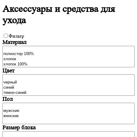
Аксессуары и средства для
ухода
Фильтр
Материал
Цвет
Пол
Размер блока