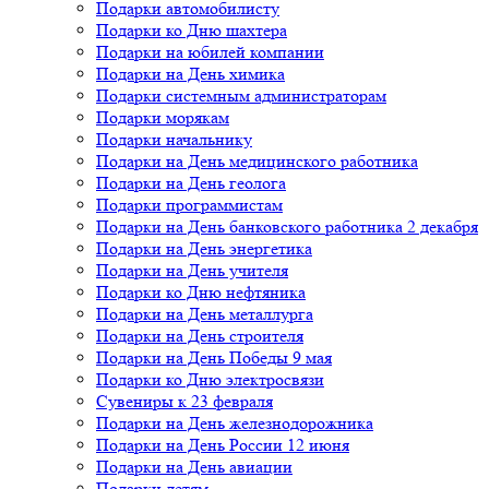
Подарки автомобилисту
Подарки ко Дню шахтера
Подарки на юбилей компании
Подарки на День химика
Подарки системным администраторам
Подарки морякам
Подарки начальнику
Подарки на День медицинского работника
Подарки на День геолога
Подарки программистам
Подарки на День банковского работника 2 декабря
Подарки на День энергетика
Подарки на День учителя
Подарки ко Дню нефтяника
Подарки на День металлурга
Подарки на День строителя
Подарки на День Победы 9 мая
Подарки ко Дню электросвязи
Сувениры к 23 февраля
Подарки на День железнодорожника
Подарки на День России 12 июня
Подарки на День авиации
Подарки детям