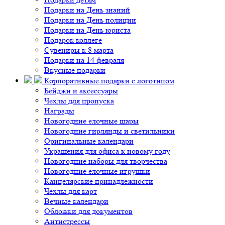
Подарки на День знаний
Подарки на День полиции
Подарки на День юриста
Подарок коллеге
Сувениры к 8 марта
Подарки на 14 февраля
Вкусные подарки
Корпоративные подарки с логотипом
Бейджи и аксессуары
Чехлы для пропуска
Награды
Новогодние елочные шары
Новогодние гирлянды и светильники
Оригинальные календари
Украшения для офиса к новому году
Новогодние наборы для творчества
Новогодние елочные игрушки
Канцелярские принадлежности
Чехлы для карт
Вечные календари
Обложки для документов
Антистрессы