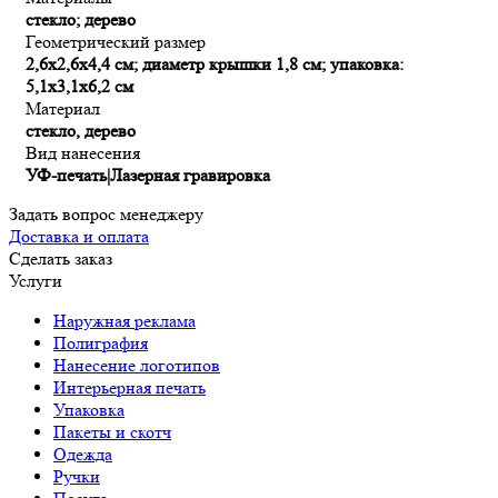
стекло; дерево
Геометрический размер
2,6х2,6х4,4 см; диаметр крышки 1,8 см; упаковка:
5,1x3,1x6,2 см
Материал
стекло, дерево
Вид нанесения
УФ-печать|Лазерная гравировка
Задать вопрос менеджеру
Доставка и оплата
Сделать заказ
Услуги
Наружная реклама
Полиграфия
Нанесение логотипов
Интерьерная печать
Упаковка
Пакеты и скотч
Одежда
Ручки