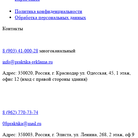
Политика конфиденциальности
Обработка персональных данных
Контакты
Краснодар:
8 (903) 41-000-28
многоканальный
info@praktika-reklama.ru
Адрес: 350020, Россия, г. Краснодар ул. Одесская, 45, 1 этаж,
офис 12 (вход с правой стороны здания)
Элиста:
8 (962) 770-73-74
08praktika@mail.ru
Адрес:​ 358003, Россия, г. Элиста, ул. Ленина, 268, 2 этаж, оф.9