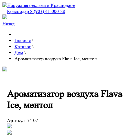
Краснодар 8 (903) 41-000-28
Назад
Главная
\
Каталог
\
Дом
\
Ароматизатор воздуха Flava Ice, ментол
Ароматизатор воздуха Flava
Ice, ментол
Артикул:
74.07