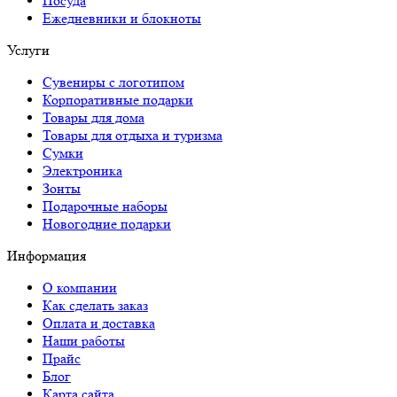
Посуда
Ежедневники и блокноты
Услуги
Сувениры с логотипом
Корпоративные подарки
Товары для дома
Товары для отдыха и туризма
Сумки
Электроника
Зонты
Подарочные наборы
Новогодние подарки
Информация
О компании
Как сделать заказ
Оплата и доставка
Наши работы
Прайс
Блог
Карта сайта