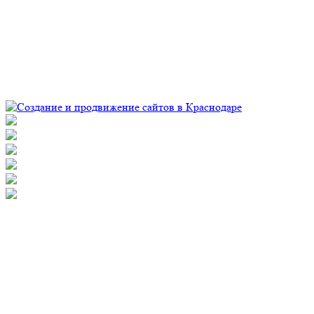
© Рекламно-производственная компания "Практика" 2009-
2026 Все права защищены