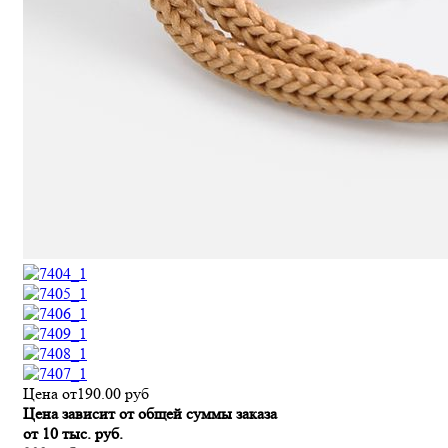
Цена от
190.00
руб
Цена зависит от общей суммы заказа
от 10 тыс. руб.