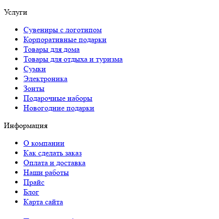
Услуги
Сувениры с логотипом
Корпоративные подарки
Товары для дома
Товары для отдыха и туризма
Сумки
Электроника
Зонты
Подарочные наборы
Новогодние подарки
Информация
О компании
Как сделать заказ
Оплата и доставка
Наши работы
Прайс
Блог
Карта сайта