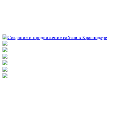
© Рекламно-производственная компания "Практика" 2009-
2026 Все права защищены