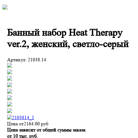
Банный набор Heat Therapy
ver.2, женский, светло-серый
Артикул:
21038.14
Цена от
2164.00
руб
Цена зависит от общей суммы заказа
от 10 тыс. руб.