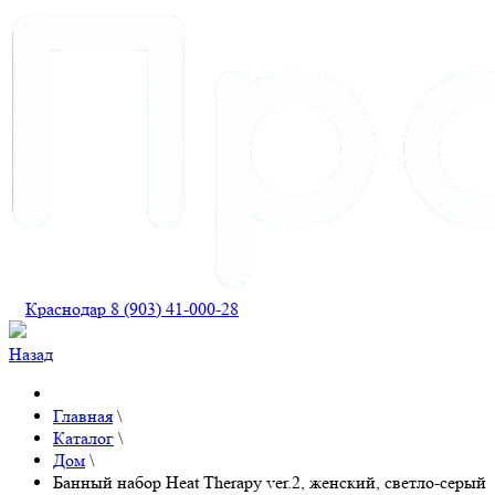
Краснодар 8 (903) 41-000-28
Назад
Главная
\
Каталог
\
Дом
\
Банный набор Heat Therapy ver.2, женский, светло-серый