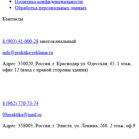
Политика конфиденциальности
Обработка персональных данных
Контакты
Краснодар:
8 (903) 41-000-28
многоканальный
info@praktika-reklama.ru
Адрес: 350020, Россия, г. Краснодар ул. Одесская, 45, 1 этаж,
офис 12 (вход с правой стороны здания)
Элиста:
8 (962) 770-73-74
08praktika@mail.ru
Адрес:​ 358003, Россия, г. Элиста, ул. Ленина, 268, 2 этаж, оф.9