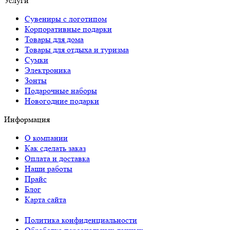
Услуги
Сувениры с логотипом
Корпоративные подарки
Товары для дома
Товары для отдыха и туризма
Сумки
Электроника
Зонты
Подарочные наборы
Новогодние подарки
Информация
О компании
Как сделать заказ
Оплата и доставка
Наши работы
Прайс
Блог
Карта сайта
Политика конфиденциальности