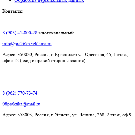
Обработка персональных данных
Контакты
Краснодар:
8 (903) 41-000-28
многоканальный
info@praktika-reklama.ru
Адрес: 350020, Россия, г. Краснодар ул. Одесская, 45, 1 этаж,
офис 12 (вход с правой стороны здания)
Элиста:
8 (962) 770-73-74
08praktika@mail.ru
Адрес:​ 358003, Россия, г. Элиста, ул. Ленина, 268, 2 этаж, оф.9