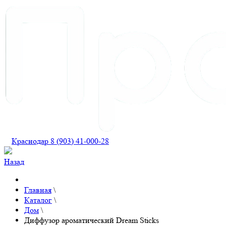
Краснодар 8 (903) 41-000-28
Назад
Главная
\
Каталог
\
Дом
\
Диффузор ароматический Dream Sticks