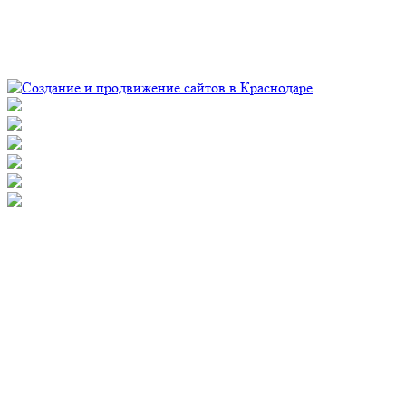
© Рекламно-производственная компания "Практика" 2009-
2026 Все права защищены