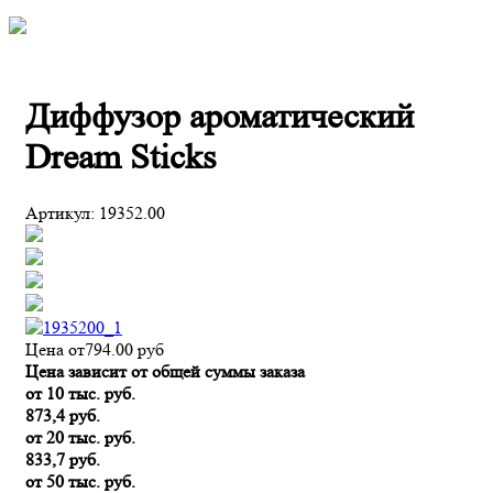
Диффузор ароматический
Dream Sticks
Артикул:
19352.00
Цена от
794.00
руб
Цена зависит от общей суммы заказа
от 10 тыс. руб.
873,4 руб.
от 20 тыс. руб.
833,7 руб.
от 50 тыс. руб.