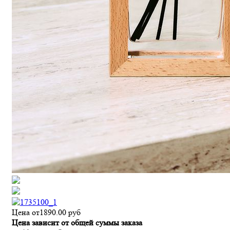
Цена от
1890.00
руб
Цена зависит от общей суммы заказа