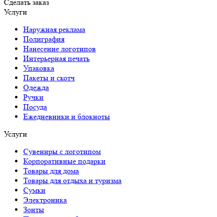
Сделать заказ
Услуги
Наружная реклама
Полиграфия
Нанесение логотипов
Интерьерная печать
Упаковка
Пакеты и скотч
Одежда
Ручки
Посуда
Ежедневники и блокноты
Услуги
Сувениры с логотипом
Корпоративные подарки
Товары для дома
Товары для отдыха и туризма
Сумки
Электроника
Зонты