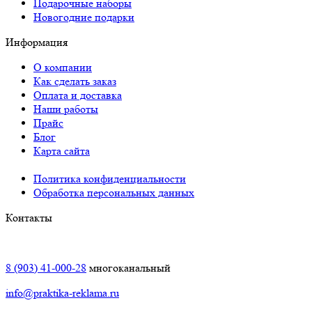
Подарочные наборы
Новогодние подарки
Информация
О компании
Как сделать заказ
Оплата и доставка
Наши работы
Прайс
Блог
Карта сайта
Политика конфиденциальности
Обработка персональных данных
Контакты
Краснодар:
8 (903) 41-000-28
многоканальный
info@praktika-reklama.ru