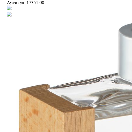
Артикул:
17351.00