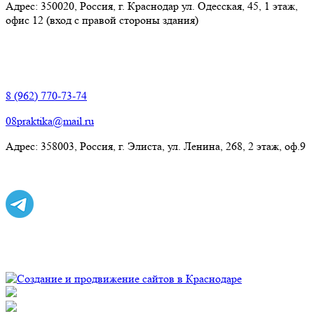
Адрес: 350020, Россия, г. Краснодар ул. Одесская, 45, 1 этаж,
офис 12 (вход с правой стороны здания)
Элиста:
8 (962) 770-73-74
08praktika@mail.ru
Адрес:​ 358003, Россия, г. Элиста, ул. Ленина, 268, 2 этаж, оф.9
© Рекламно-производственная компания "Практика" 2009-
2026 Все права защищены