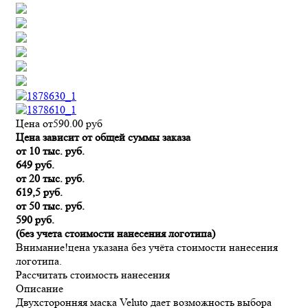
Цена от
590.00
руб
Цена зависит от общей суммы заказа
от 10 тыс. руб.
649 руб.
от 20 тыс. руб.
619,5 руб.
от 50 тыс. руб.
590 руб.
(без учета стоимости нанесения логотипа)
Внимание!
цена указана без учёта стоимости нанесения
логотипа.
Рассчитать стоимость нанесения
Описание
Двухсторонняя маска Veluto дает возможность выбора