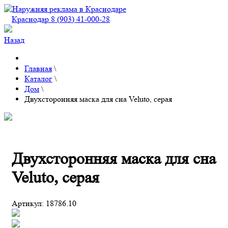
Краснодар 8 (903) 41-000-28
Назад
Главная
\
Каталог
\
Дом
\
Двухсторонняя маска для сна Veluto, серая
Двухсторонняя маска для сна
Veluto, серая
Артикул:
18786.10