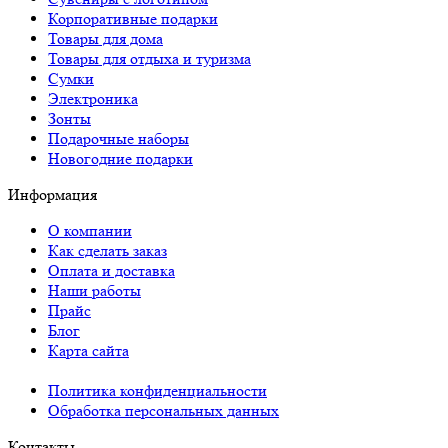
Корпоративные подарки
Товары для дома
Товары для отдыха и туризма
Сумки
Электроника
Зонты
Подарочные наборы
Новогодние подарки
Информация
О компании
Как сделать заказ
Оплата и доставка
Наши работы
Прайс
Блог
Карта сайта
Политика конфиденциальности
Обработка персональных данных
Контакты