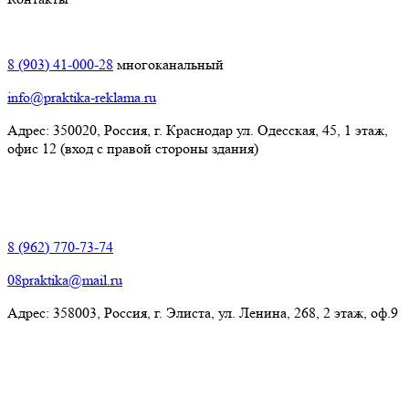
Краснодар:
8 (903) 41-000-28
многоканальный
info@praktika-reklama.ru
Адрес: 350020, Россия, г. Краснодар ул. Одесская, 45, 1 этаж,
офис 12 (вход с правой стороны здания)
Элиста:
8 (962) 770-73-74
08praktika@mail.ru
Адрес:​ 358003, Россия, г. Элиста, ул. Ленина, 268, 2 этаж, оф.9