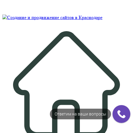
© Рекламно-производственная компания "Практика" 2009-
2026 Все права защищены
Ответим на ваши вопросы