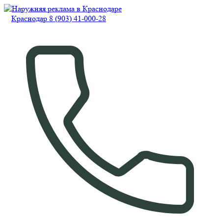
Краснодар 8 (903) 41-000-28