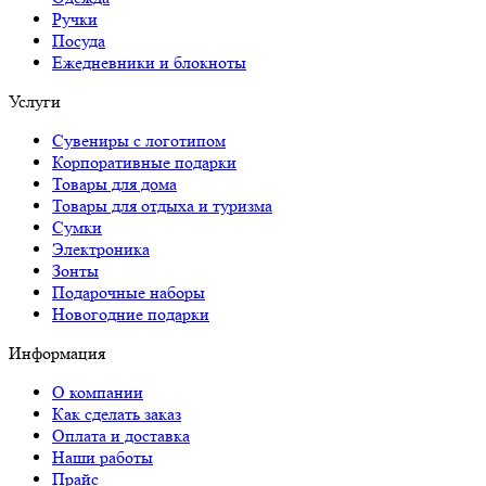
Ручки
Посуда
Ежедневники и блокноты
Услуги
Сувениры с логотипом
Корпоративные подарки
Товары для дома
Товары для отдыха и туризма
Сумки
Электроника
Зонты
Подарочные наборы
Новогодние подарки
Информация
О компании
Как сделать заказ
Оплата и доставка
Наши работы
Прайс