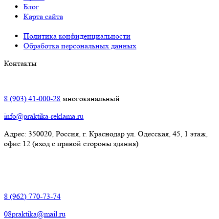
Блог
Карта сайта
Политика конфиденциальности
Обработка персональных данных
Контакты
Краснодар:
8 (903) 41-000-28
многоканальный
info@praktika-reklama.ru
Адрес: 350020, Россия, г. Краснодар ул. Одесская, 45, 1 этаж,
офис 12 (вход с правой стороны здания)
Элиста:
8 (962) 770-73-74
08praktika@mail.ru