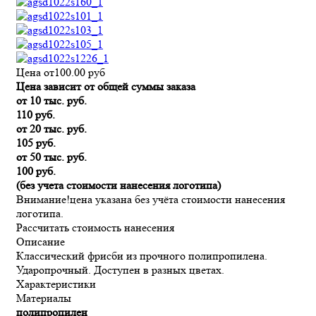
Цена от
100.00
руб
Цена зависит от общей суммы заказа
от 10 тыс. руб.
110 руб.
от 20 тыс. руб.
105 руб.
от 50 тыс. руб.
100 руб.
(без учета стоимости нанесения логотипа)
Внимание!
цена указана без учёта стоимости нанесения
логотипа.
Рассчитать стоимость нанесения
Описание
Классический фрисби из прочного полипропилена.
Ударопрочный. Доступен в разных цветах.
Характеристики
Материалы
полипропилен