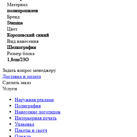
Материал
полипропилен
Бренд
Stamina
Цвет
Королевский синий
Вид нанесения
Шелкография
Размер блока
1,8cm/23O
Задать вопрос менеджеру
Доставка и оплата
Сделать заказ
Услуги
Наружная реклама
Полиграфия
Нанесение логотипов
Интерьерная печать
Упаковка
Пакеты и скотч
Одежда