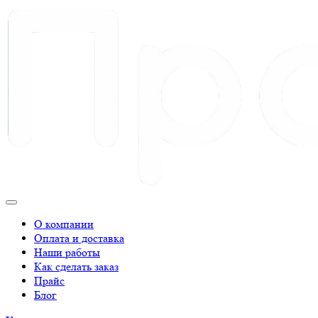
О компании
Оплата и доставка
Наши работы
Как сделать заказ
Прайс
Блог