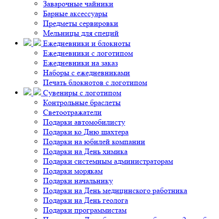
Заварочные чайники
Барные аксессуары
Предметы сервировки
Мельницы для специй
Ежедневники и блокноты
Ежедневники с логотипом
Ежедневники на заказ
Наборы с ежедневниками
Печать блокнотов с логотипом
Сувениры с логотипом
Контрольные браслеты
Светоотражатели
Подарки автомобилисту
Подарки ко Дню шахтера
Подарки на юбилей компании
Подарки на День химика
Подарки системным администраторам
Подарки морякам
Подарки начальнику
Подарки на День медицинского работника
Подарки на День геолога
Подарки программистам