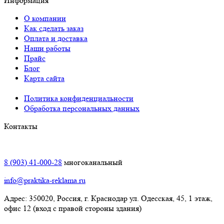
Информация
О компании
Как сделать заказ
Оплата и доставка
Наши работы
Прайс
Блог
Карта сайта
Политика конфиденциальности
Обработка персональных данных
Контакты
Краснодар:
8 (903) 41-000-28
многоканальный
info@praktika-reklama.ru
Адрес: 350020, Россия, г. Краснодар ул. Одесская, 45, 1 этаж,
офис 12 (вход с правой стороны здания)