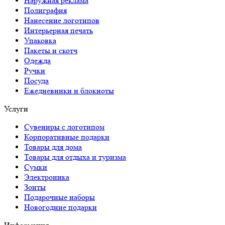
Наружная реклама
Полиграфия
Нанесение логотипов
Интерьерная печать
Упаковка
Пакеты и скотч
Одежда
Ручки
Посуда
Ежедневники и блокноты
Услуги
Сувениры с логотипом
Корпоративные подарки
Товары для дома
Товары для отдыха и туризма
Сумки
Электроника
Зонты
Подарочные наборы
Новогодние подарки