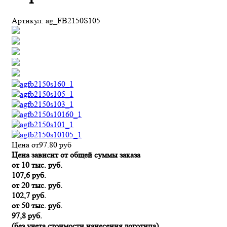
Артикул:
ag_FB2150S105
Цена от
97.80
руб
Цена зависит от общей суммы заказа
от 10 тыс. руб.
107,6 руб.
от 20 тыс. руб.
102,7 руб.
от 50 тыс. руб.
97,8 руб.
(без учета стоимости нанесения логотипа)