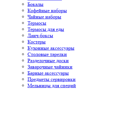
Бокалы
Кофейные наборы
Чайные наборы
Термосы
Термосы для еды
Ланч-боксы
Костеры
Кухонные аксессуары
Столовые тарелки
Разделочные доски
Заварочные чайники
Барные аксессуары
Предметы сервировки
Мельницы для специй