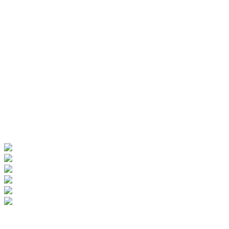
© Рекламно-производственная компания "Практика" 2009-
2026 Все права защищены