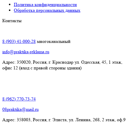
Политика конфиденциальности
Обработка персональных данных
Контакты
Краснодар:
8 (903) 41-000-28
многоканальный
info@praktika-reklama.ru
Адрес: 350020, Россия, г. Краснодар ул. Одесская, 45, 1 этаж,
офис 12 (вход с правой стороны здания)
Элиста:
8 (962) 770-73-74
08praktika@mail.ru
Адрес:​ 358003, Россия, г. Элиста, ул. Ленина, 268, 2 этаж, оф.9