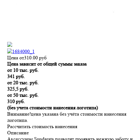
Цена от
310.00
руб
Цена зависит от общей суммы заказа
от 10 тыс. руб.
341 руб.
от 20 тыс. руб.
325,5 руб.
от 50 тыс. руб.
310 руб.
(без учета стоимости нанесения логотипа)
Внимание!
цена указана без учёта стоимости нанесения
логотипа.
Рассчитать стоимость нанесения
Описание
Аксессуары Sundarata позволят проявить нежную заботу и