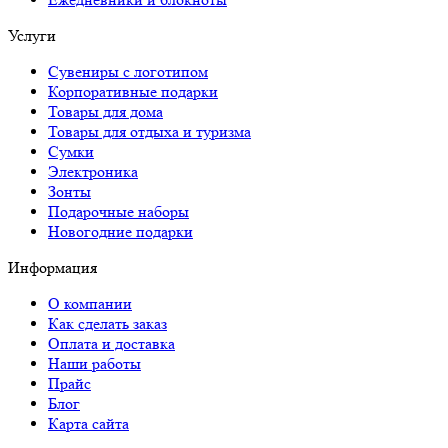
Услуги
Сувениры с логотипом
Корпоративные подарки
Товары для дома
Товары для отдыха и туризма
Сумки
Электроника
Зонты
Подарочные наборы
Новогодние подарки
Информация
О компании
Как сделать заказ
Оплата и доставка
Наши работы
Прайс
Блог
Карта сайта