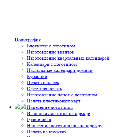
Полиграфия
Блокноты с логотипом
Изготовление визиток
Изготовление квартальных календарей
Календари с логотипом
Настольные календари-домики
Кубарики
Печать наклеек
Офсетная печать
Изготовление папок с логотипом
Печать пластиковых карт
Нанесение логотипов
Вышивка логотипа на одежде
Гравировка
Нанесение логотипа на спецодежду
Печать на кружках