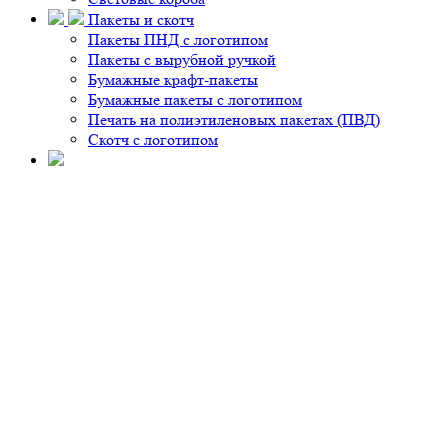
Пакеты и скотч
Пакеты ПНД с логотипом
Пакеты с вырубной ручкой
Бумажные крафт-пакеты
Бумажные пакеты с логотипом
Печать на полиэтиленовых пакетах (ПВД)
Скотч с логотипом