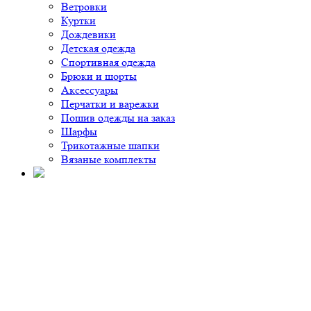
Ветровки
Куртки
Дождевики
Детская одежда
Спортивная одежда
Брюки и шорты
Аксессуары
Перчатки и варежки
Пошив одежды на заказ
Шарфы
Трикотажные шапки
Вязаные комплекты