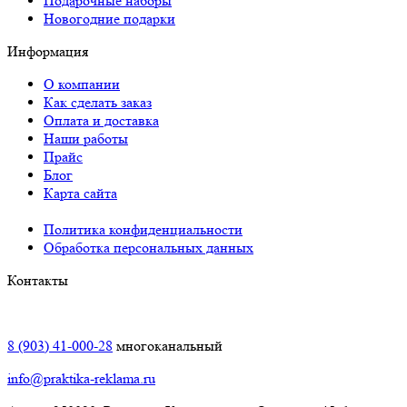
Подарочные наборы
Новогодние подарки
Информация
О компании
Как сделать заказ
Оплата и доставка
Наши работы
Прайс
Блог
Карта сайта
Политика конфиденциальности
Обработка персональных данных
Контакты
Краснодар:
8 (903) 41-000-28
многоканальный
info@praktika-reklama.ru