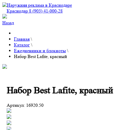
Краснодар 8 (903) 41-000-28
Назад
Главная
\
Каталог
\
Ежедневники и блокноты
\
Набор Best Lafite, красный
Набор Best Lafite, красный
Артикул:
16920.50