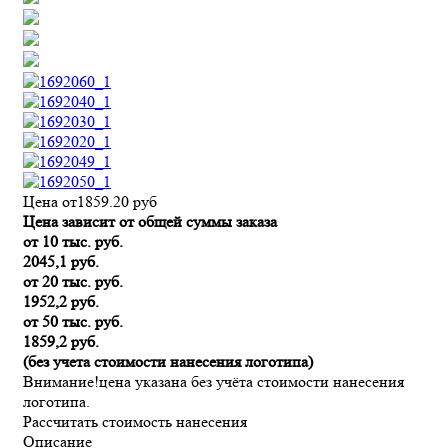
Цена от
1859.20
руб
Цена зависит от общей суммы заказа
от 10 тыс. руб.
2045,1 руб.
от 20 тыс. руб.
1952,2 руб.
от 50 тыс. руб.
1859,2 руб.
(без учета стоимости нанесения логотипа)
Внимание!
цена указана без учёта стоимости нанесения
логотипа.
Рассчитать стоимость нанесения
Описание