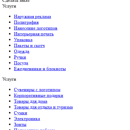
Сделать заказ
Услуги
Наружная реклама
Полиграфия
Нанесение логотипов
Интерьерная печать
Упаковка
Пакеты и скотч
Одежда
Ручки
Посуда
Ежедневники и блокноты
Услуги
Сувениры с логотипом
Корпоративные подарки
Товары для дома
Товары для отдыха и туризма
Сумки
Электроника
Зонты