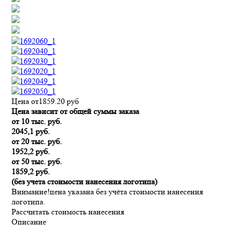
Цена от
1859.20
руб
Цена зависит от общей суммы заказа
от 10 тыс. руб.
2045,1 руб.
от 20 тыс. руб.
1952,2 руб.
от 50 тыс. руб.
1859,2 руб.
(без учета стоимости нанесения логотипа)
Внимание!
цена указана без учёта стоимости нанесения
логотипа.
Рассчитать стоимость нанесения
Описание