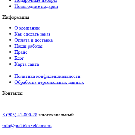
Подарочные наборы
Новогодние подарки
Информация
О компании
Как сделать заказ
Оплата и доставка
Наши работы
Прайс
Блог
Карта сайта
Политика конфиденциальности
Обработка персональных данных
Контакты
Краснодар:
8 (903) 41-000-28
многоканальный
info@praktika-reklama.ru