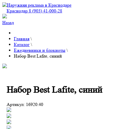
Краснодар 8 (903) 41-000-28
Назад
Главная
\
Каталог
\
Ежедневники и блокноты
\
Набор Best Lafite, синий
Набор Best Lafite, синий
Артикул:
16920.40