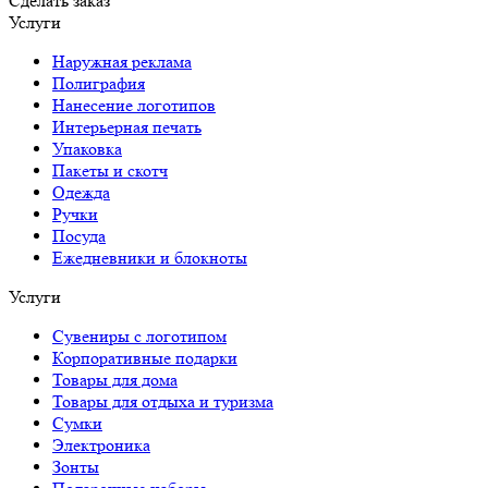
Сделать заказ
Услуги
Наружная реклама
Полиграфия
Нанесение логотипов
Интерьерная печать
Упаковка
Пакеты и скотч
Одежда
Ручки
Посуда
Ежедневники и блокноты
Услуги
Сувениры с логотипом
Корпоративные подарки
Товары для дома
Товары для отдыха и туризма
Сумки
Электроника
Зонты