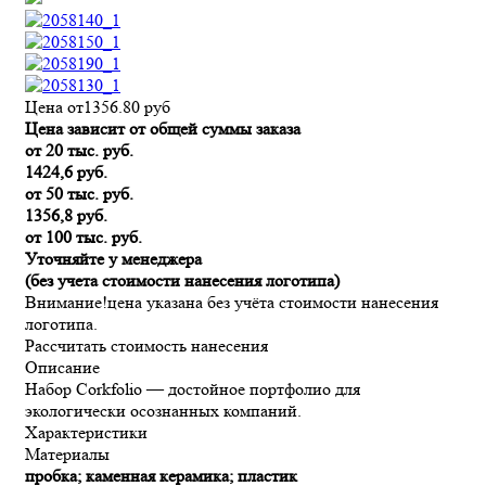
Цена от
1356.80
руб
Цена зависит от общей суммы заказа
от 20 тыс. руб.
1424,6 руб.
от 50 тыс. руб.
1356,8 руб.
от 100 тыс. руб.
Уточняйте у менеджера
(без учета стоимости нанесения логотипа)
Внимание!
цена указана без учёта стоимости нанесения
логотипа.
Рассчитать стоимость нанесения
Описание
Набор Corkfolio — достойное портфолио для
экологически осознанных компаний.
Характеристики
Материалы
пробка; каменная керамика; пластик