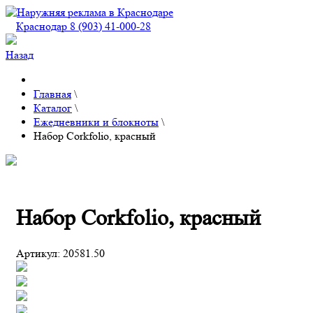
Краснодар 8 (903) 41-000-28
Назад
Главная
\
Каталог
\
Ежедневники и блокноты
\
Набор Corkfolio, красный
Набор Corkfolio, красный
Артикул:
20581.50