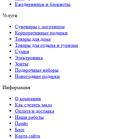
Ежедневники и блокноты
Услуги
Сувениры с логотипом
Корпоративные подарки
Товары для дома
Товары для отдыха и туризма
Сумки
Электроника
Зонты
Подарочные наборы
Новогодние подарки
Информация
О компании
Как сделать заказ
Оплата и доставка
Наши работы
Прайс
Блог
Карта сайта