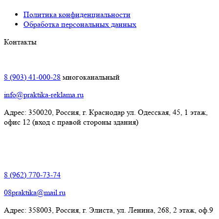
Политика конфиденциальности
Обработка персональных данных
Контакты
Краснодар:
8 (903) 41-000-28
многоканальный
info@praktika-reklama.ru
Адрес: 350020, Россия, г. Краснодар ул. Одесская, 45, 1 этаж,
офис 12 (вход с правой стороны здания)
Элиста:
8 (962) 770-73-74
08praktika@mail.ru
Адрес:​ 358003, Россия, г. Элиста, ул. Ленина, 268, 2 этаж, оф.9