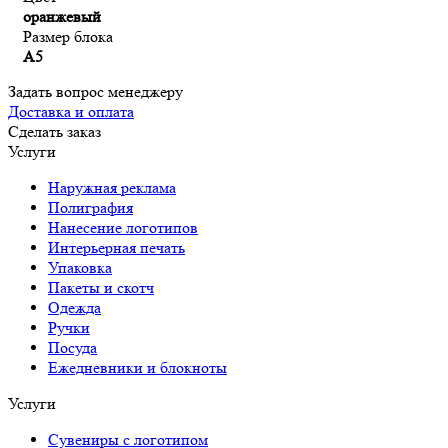
оранжевый
Размер блока
А5
Задать вопрос менеджеру
Доставка и оплата
Сделать заказ
Услуги
Наружная реклама
Полиграфия
Нанесение логотипов
Интерьерная печать
Упаковка
Пакеты и скотч
Одежда
Ручки
Посуда
Ежедневники и блокноты
Услуги
Сувениры с логотипом