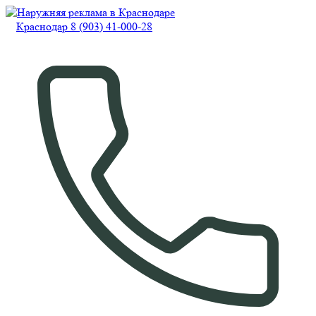
Краснодар 8 (903) 41-000-28