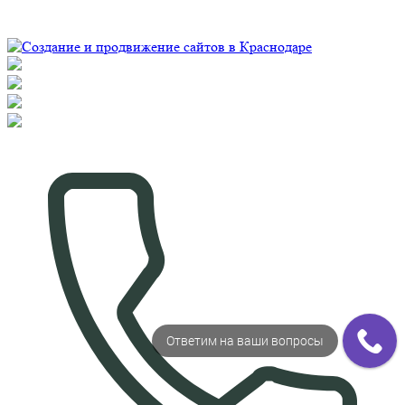
2026 Все права защищены
Ответим на ваши вопросы