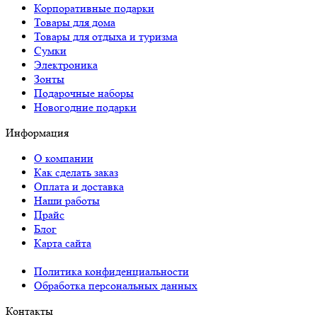
Корпоративные подарки
Товары для дома
Товары для отдыха и туризма
Сумки
Электроника
Зонты
Подарочные наборы
Новогодние подарки
Информация
О компании
Как сделать заказ
Оплата и доставка
Наши работы
Прайс
Блог
Карта сайта
Политика конфиденциальности
Обработка персональных данных
Контакты