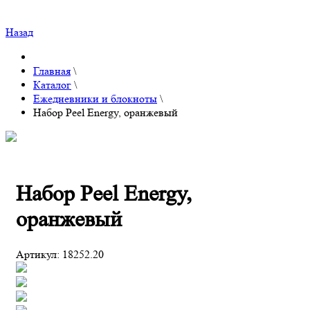
Назад
Главная
\
Каталог
\
Ежедневники и блокноты
\
Набор Peel Energy, оранжевый
Набор Peel Energy,
оранжевый
Артикул:
18252.20