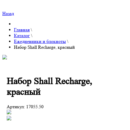
Назад
Главная
\
Каталог
\
Ежедневники и блокноты
\
Набор Shall Recharge, красный
Набор Shall Recharge,
красный
Артикул:
17055.50