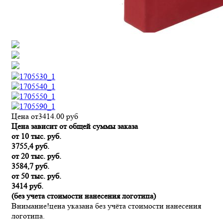
Цена от
3414.00
руб
Цена зависит от общей суммы заказа
от 10 тыс. руб.
3755,4 руб.
от 20 тыс. руб.
3584,7 руб.
от 50 тыс. руб.
3414 руб.
(без учета стоимости нанесения логотипа)
Внимание!
цена указана без учёта стоимости нанесения
логотипа.