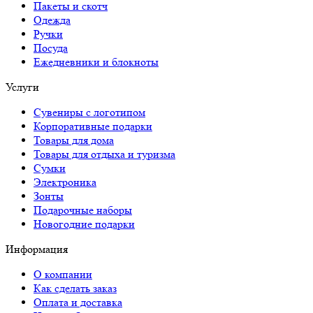
Пакеты и скотч
Одежда
Ручки
Посуда
Ежедневники и блокноты
Услуги
Сувениры с логотипом
Корпоративные подарки
Товары для дома
Товары для отдыха и туризма
Сумки
Электроника
Зонты
Подарочные наборы
Новогодние подарки
Информация
О компании
Как сделать заказ
Оплата и доставка