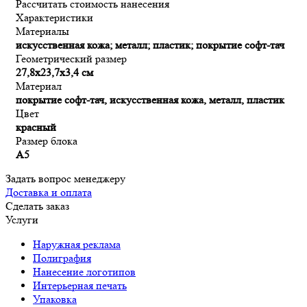
Рассчитать стоимость нанесения
Характеристики
Материалы
искусственная кожа; металл; пластик; покрытие софт-тач
Геометрический размер
27,8х23,7х3,4 см
Материал
покрытие софт-тач, искусственная кожа, металл, пластик
Цвет
красный
Размер блока
А5
Задать вопрос менеджеру
Доставка и оплата
Сделать заказ
Услуги
Наружная реклама
Полиграфия
Нанесение логотипов
Интерьерная печать
Упаковка