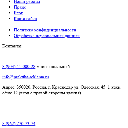
Наши работы
Прайс
Блог
Карта сайта
Политика конфиденциальности
Обработка персональных данных
Контакты
Краснодар:
8 (903) 41-000-28
многоканальный
info@praktika-reklama.ru
Адрес: 350020, Россия, г. Краснодар ул. Одесская, 45, 1 этаж,
офис 12 (вход с правой стороны здания)
Элиста:
8 (962) 770-73-74