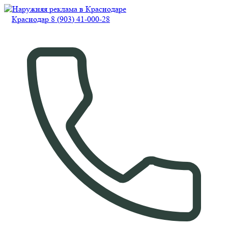
Краснодар 8 (903) 41-000-28