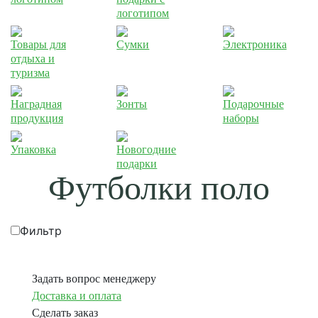
логотипом
Товары для
Сумки
Электроника
отдыха и
туризма
Наградная
Зонты
Подарочные
продукция
наборы
Упаковка
Новогодние
подарки
Футболки поло
Фильтр
Задать вопрос менеджеру
Доставка и оплата
Сделать заказ