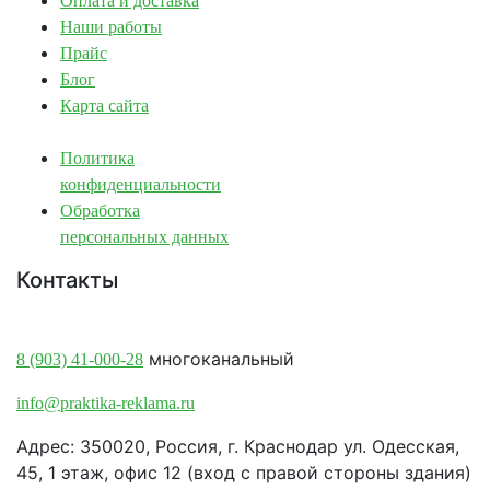
Оплата и доставка
Наши работы
Прайс
Блог
Карта сайта
Политика
конфиденциальности
Обработка
персональных данных
Контакты
Краснодар:
многоканальный
8 (903) 41-000-28
info@praktika-reklama.ru
Адрес: 350020, Россия, г. Краснодар ул. Одесская,
45, 1 этаж, офис 12 (вход с правой стороны здания)