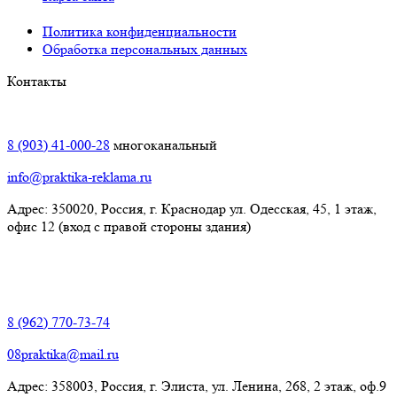
Политика конфиденциальности
Обработка персональных данных
Контакты
Краснодар:
8 (903) 41-000-28
многоканальный
info@praktika-reklama.ru
Адрес: 350020, Россия, г. Краснодар ул. Одесская, 45, 1 этаж,
офис 12 (вход с правой стороны здания)
Элиста:
8 (962) 770-73-74
08praktika@mail.ru
Адрес:​ 358003, Россия, г. Элиста, ул. Ленина, 268, 2 этаж, оф.9