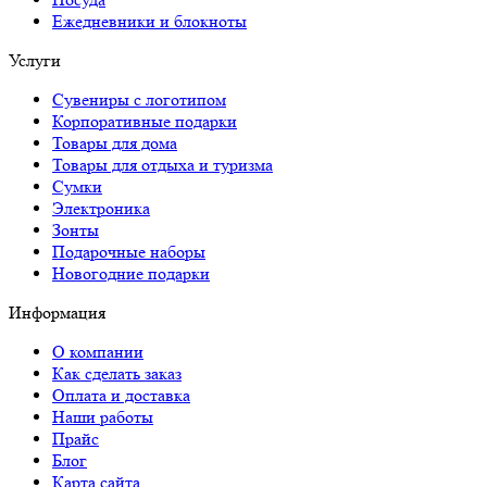
Ежедневники и блокноты
Услуги
Сувениры с логотипом
Корпоративные подарки
Товары для дома
Товары для отдыха и туризма
Сумки
Электроника
Зонты
Подарочные наборы
Новогодние подарки
Информация
О компании
Как сделать заказ
Оплата и доставка
Наши работы
Прайс
Блог
Карта сайта