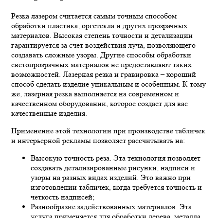
Резка лазером считается самым точным способом
обработки пластика, оргстекла и других прозрачных
материалов. Высокая степень точности и детализации
гарантируется за счет воздействия луча, позволяющего
создавать сложные узоры. Другие способы обработки
светопрозрачных материалов не предоставляют таких
возможностей. Лазерная резка и гравировка – хороший
способ сделать изделие уникальным и особенным. К тому
же, лазерная резка выполняется на современном и
качественном оборудовании, которое создает для вас
качественные изделия.
Применение этой технологии при производстве табличек
и интерьерной рекламы позволяет рассчитывать на:
Высокую точность реза. Эта технология позволяет
создавать детализированные рисунки, надписи и
узоры на разных видах изделий. Это важно при
изготовлении табличек, когда требуется точность и
четкость надписей;
Разнообразие задействованных материалов. Эта
услуга применяется для обработки дерева, металла,