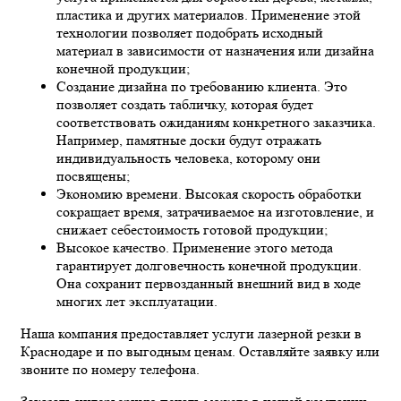
пластика и других материалов. Применение этой
технологии позволяет подобрать исходный
материал в зависимости от назначения или дизайна
конечной продукции;
Создание дизайна по требованию клиента. Это
позволяет создать табличку, которая будет
соответствовать ожиданиям конкретного заказчика.
Например, памятные доски будут отражать
индивидуальность человека, которому они
посвящены;
Экономию времени. Высокая скорость обработки
сокращает время, затрачиваемое на изготовление, и
снижает себестоимость готовой продукции;
Высокое качество. Применение этого метода
гарантирует долговечность конечной продукции.
Она сохранит первозданный внешний вид в ходе
многих лет эксплуатации.
Наша компания предоставляет услуги лазерной резки в
Краснодаре и по выгодным ценам. Оставляйте заявку или
звоните по номеру телефона.