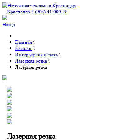
Краснодар 8 (903) 41-000-28
Назад
Главная
\
Каталог
\
Интерьерная печать
\
Лазерная резка
\
Лазерная резка
Лазерная резка