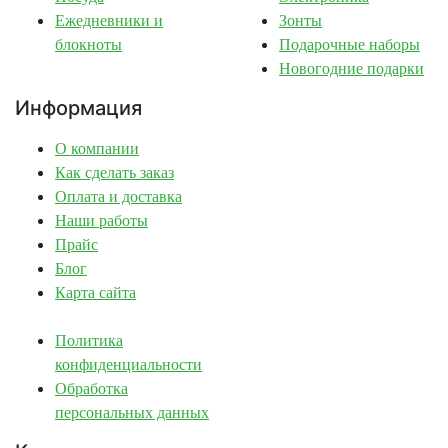
Ежедневники и
Зонты
блокноты
Подарочные наборы
Новогодние подарки
Информация
О компании
Как сделать заказ
Оплата и доставка
Наши работы
Прайс
Блог
Карта сайта
Политика
конфиденциальности
Обработка
персональных данных