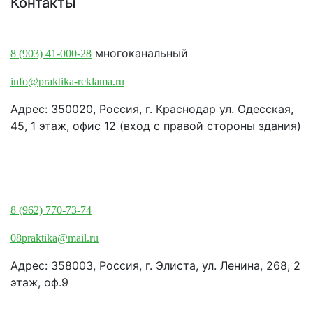
Контакты
Краснодар:
многоканальный
8 (903) 41-000-28
info@praktika-reklama.ru
Адрес: 350020, Россия, г. Краснодар ул. Одесская,
45, 1 этаж, офис 12 (вход с правой стороны здания)
Элиста:
8 (962) 770-73-74
08praktika@mail.ru
Адрес:​ 358003, Россия, г. Элиста, ул. Ленина, 268, 2
этаж, оф.9