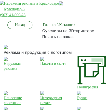
Краснодар 8
(903) 41-000-28
Назад
Главная
\
Каталог
\
Сувениры на 3D-принтере.
Печать на заказ
Реклама и продукция с логотипом
Наружная
Пакеты и скотч
реклама
Полиграфия
Нанесение
Интерьерная
Ручки
логотипов
печать