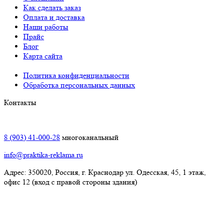
Как сделать заказ
Оплата и доставка
Наши работы
Прайс
Блог
Карта сайта
Политика конфиденциальности
Обработка персональных данных
Контакты
Краснодар:
8 (903) 41-000-28
многоканальный
info@praktika-reklama.ru
Адрес: 350020, Россия, г. Краснодар ул. Одесская, 45, 1 этаж,
офис 12 (вход с правой стороны здания)
Элиста: