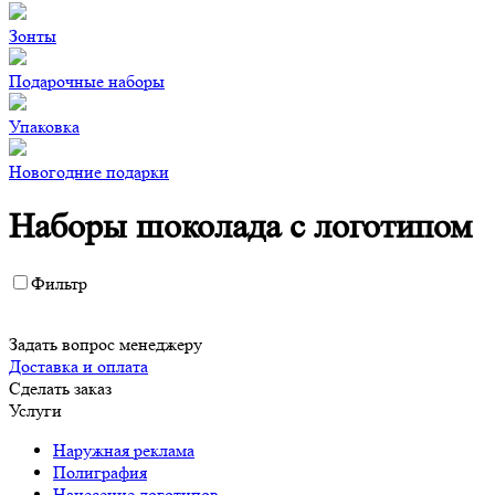
Зонты
Подарочные наборы
Упаковка
Новогодние подарки
Наборы шоколада с логотипом
Фильтр
Задать вопрос менеджеру
Доставка и оплата
Сделать заказ
Услуги
Наружная реклама
Полиграфия
Нанесение логотипов