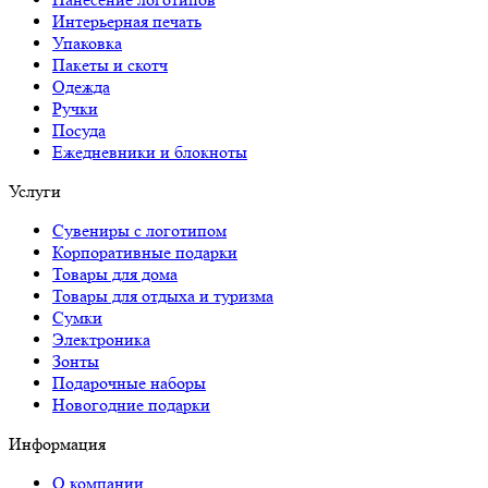
Интерьерная печать
Упаковка
Пакеты и скотч
Одежда
Ручки
Посуда
Ежедневники и блокноты
Услуги
Сувениры с логотипом
Корпоративные подарки
Товары для дома
Товары для отдыха и туризма
Сумки
Электроника
Зонты
Подарочные наборы
Новогодние подарки
Информация
О компании