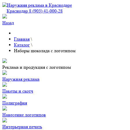
Краснодар 8 (903) 41-000-28
Назад
Главная
\
Каталог
\
Наборы шоколада с логотипом
Реклама и продукция с логотипом
Наружная реклама
Пакеты и скотч
Полиграфия
Нанесение логотипов
Интерьерная печать