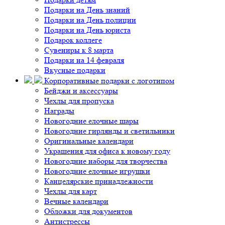
Подарки на День знаний
Подарки на День полиции
Подарки на День юриста
Подарок коллеге
Сувениры к 8 марта
Подарки на 14 февраля
Вкусные подарки
Корпоративные подарки с логотипом
Бейджи и аксессуары
Чехлы для пропуска
Награды
Новогодние елочные шары
Новогодние гирлянды и светильники
Оригинальные календари
Украшения для офиса к новому году
Новогодние наборы для творчества
Новогодние елочные игрушки
Канцелярские принадлежности
Чехлы для карт
Вечные календари
Обложки для документов
Антистрессы