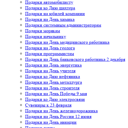
Подарки автомобилисту
Подарки ко Дню шахтера
Подарки на юбилей компании
Подарки на День химика
Подарки системным администраторам
Подарки морякам
Подарки начальнику
Подарки на День медицинского работника
Подарки на День геолога
Подарки программистам
Подарки на День банковского работника 2 декабря
Подарки на День энергетика
Подарки на День учителя
Подарки ко Дню нефтяника
Подарки на День металлурга
Подарки на День строителя
Подарки на День Победы 9 мая
Подарки ко Дню электросвязи
Сувениры к 23 февраля
Подарки на День железнодорожника
Подарки на День России 12 июня
Подарки на День авиации
Подарки детям