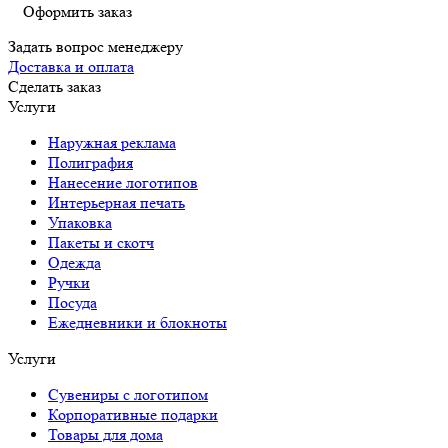
Оформить заказ
Задать вопрос менеджеру
Доставка и оплата
Сделать заказ
Услуги
Наружная реклама
Полиграфия
Нанесение логотипов
Интерьерная печать
Упаковка
Пакеты и скотч
Одежда
Ручки
Посуда
Ежедневники и блокноты
Услуги
Сувениры с логотипом
Корпоративные подарки
Товары для дома