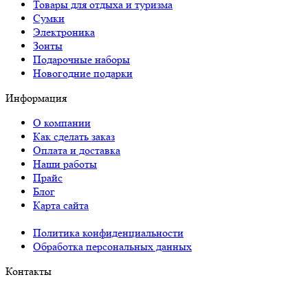
Товары для отдыха и туризма
Сумки
Электроника
Зонты
Подарочные наборы
Новогодние подарки
Информация
О компании
Как сделать заказ
Оплата и доставка
Наши работы
Прайс
Блог
Карта сайта
Политика конфиденциальности
Обработка персональных данных
Контакты
Краснодар: