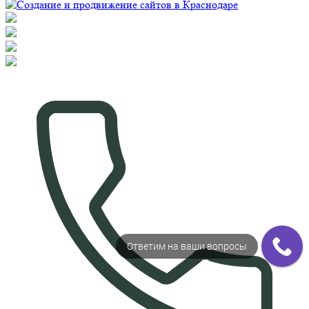
Ответим на ваши вопросы