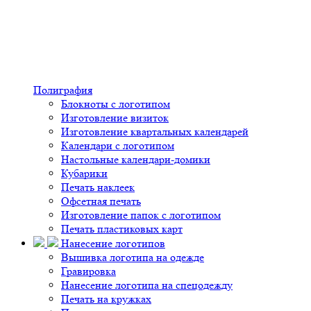
Полиграфия
Блокноты с логотипом
Изготовление визиток
Изготовление квартальных календарей
Календари с логотипом
Настольные календари-домики
Кубарики
Печать наклеек
Офсетная печать
Изготовление папок с логотипом
Печать пластиковых карт
Нанесение логотипов
Вышивка логотипа на одежде
Гравировка
Нанесение логотипа на спецодежду
Печать на кружках