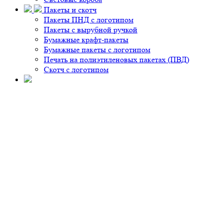
Пакеты и скотч
Пакеты ПНД с логотипом
Пакеты с вырубной ручкой
Бумажные крафт-пакеты
Бумажные пакеты с логотипом
Печать на полиэтиленовых пакетах (ПВД)
Скотч с логотипом