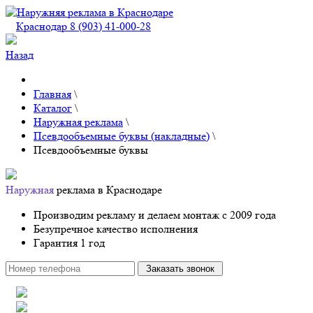
Краснодар 8 (903) 41-000-28
Назад
Главная
\
Каталог
\
Наружная реклама
\
Псевдообъемные буквы (накладные)
\
Псевдообъемные буквы
Наружная
реклама в Краснодаре
Производим рекламу и делаем монтаж с 2009 года
Безупречное качество исполнения
Гарантия 1 год