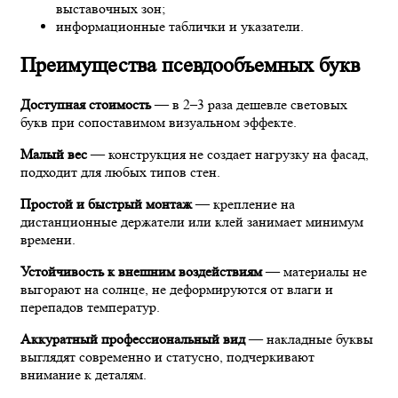
выставочных зон;
информационные таблички и указатели.
Преимущества псевдообъемных букв
Доступная стоимость
— в 2–3 раза дешевле световых
букв при сопоставимом визуальном эффекте.
Малый вес
— конструкция не создает нагрузку на фасад,
подходит для любых типов стен.
Простой и быстрый монтаж
— крепление на
дистанционные держатели или клей занимает минимум
времени.
Устойчивость к внешним воздействиям
— материалы не
выгорают на солнце, не деформируются от влаги и
перепадов температур.
Аккуратный профессиональный вид
— накладные буквы
выглядят современно и статусно, подчеркивают
внимание к деталям.