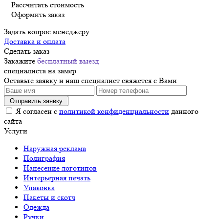
Рассчитать стоимость
Оформить заказ
Задать вопрос менеджеру
Доставка и оплата
Сделать заказ
Закажите
бесплатный выезд
специалиста на замер
Оставьте заявку и наш специалист свяжется с Вами
Я согласен с
политикой конфиденциальности
данного
сайта
Услуги
Наружная реклама
Полиграфия
Нанесение логотипов
Интерьерная печать
Упаковка
Пакеты и скотч
Одежда
Ручки