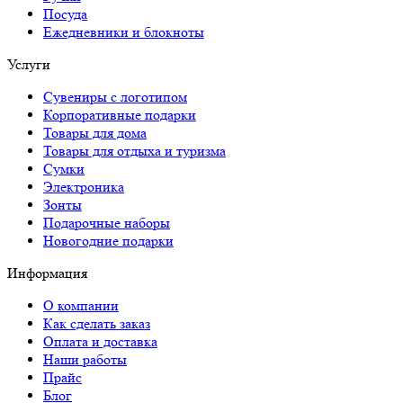
Посуда
Ежедневники и блокноты
Услуги
Сувениры с логотипом
Корпоративные подарки
Товары для дома
Товары для отдыха и туризма
Сумки
Электроника
Зонты
Подарочные наборы
Новогодние подарки
Информация
О компании
Как сделать заказ
Оплата и доставка
Наши работы
Прайс
Блог