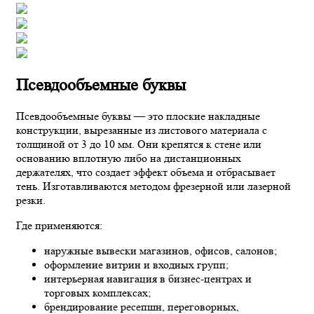
Псевдообъемные буквы
Псевдообъемные буквы — это плоские накладные
конструкции, вырезанные из листового материала с
толщиной от 3 до 10 мм. Они крепятся к стене или
основанию вплотную либо на дистанционных
держателях, что создает эффект объема и отбрасывает
тень. Изготавливаются методом фрезерной или лазерной
резки.
Где применяются:
наружные вывески магазинов, офисов, салонов;
оформление витрин и входных групп;
интерьерная навигация в бизнес-центрах и
торговых комплексах;
брендирование ресепшн, переговорных,