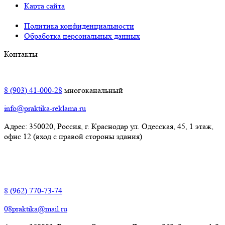
Карта сайта
Политика конфиденциальности
Обработка персональных данных
Контакты
Краснодар:
8 (903) 41-000-28
многоканальный
info@praktika-reklama.ru
Адрес: 350020, Россия, г. Краснодар ул. Одесская, 45, 1 этаж,
офис 12 (вход с правой стороны здания)
Элиста:
8 (962) 770-73-74
08praktika@mail.ru