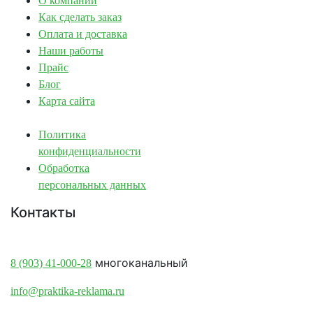
О компании
Как сделать заказ
Оплата и доставка
Наши работы
Прайс
Блог
Карта сайта
Политика
конфиденциальности
Обработка
персональных данных
Контакты
Краснодар:
многоканальный
8 (903) 41-000-28
info@praktika-reklama.ru