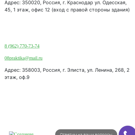
Адрес: 350020, Россия, г. Краснодар ул. Одесская,
45, 1 этаж, офис 12 (вход с правой стороны здания)
Элиста:
8 (962) 770-73-74
08praktika@mail.ru
Адрес:​ 358003, Россия, г. Элиста, ул. Ленина, 268, 2
этаж, оф.9
© Рекламно-производственная
компания "Практика" 2009-2026
Все права защищены
Ответим на ваши вопросы