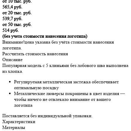
от 10 тыс. руб.
565,4 руб.
от 20 тыс. руб.
539,7 руб.
от 50 тыс. руб.
514 руб.
(без учета стоимости нанесения логотипа)
Внимание!
цена указана без учёта стоимости нанесения
логотипа.
Рассчитать стоимость нанесения
Описание
Популярная модель с 5 клиньями без лобового шва выполнена
из хлопка.
Регулируемая металлическая застежка обеспечивает
оптимальную посадку
Металлические люверсы покрашены в цвет изделия —
чтобы ничего не отвлекало внимание от вашего
логотипа
Поставляется без индивидуальной упаковки.
Характеристики
Материалы