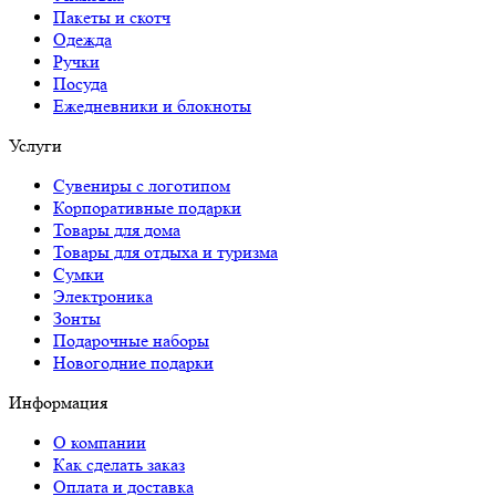
Пакеты и скотч
Одежда
Ручки
Посуда
Ежедневники и блокноты
Услуги
Сувениры с логотипом
Корпоративные подарки
Товары для дома
Товары для отдыха и туризма
Сумки
Электроника
Зонты
Подарочные наборы
Новогодние подарки
Информация
О компании
Как сделать заказ
Оплата и доставка