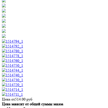
Цена от
514.00
руб
Цена зависит от общей суммы заказа