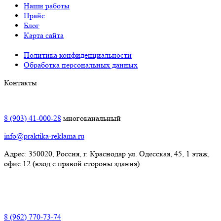
Наши работы
Прайс
Блог
Карта сайта
Политика конфиденциальности
Обработка персональных данных
Контакты
Краснодар:
8 (903) 41-000-28
многоканальный
info@praktika-reklama.ru
Адрес: 350020, Россия, г. Краснодар ул. Одесская, 45, 1 этаж,
офис 12 (вход с правой стороны здания)
Элиста:
8 (962) 770-73-74