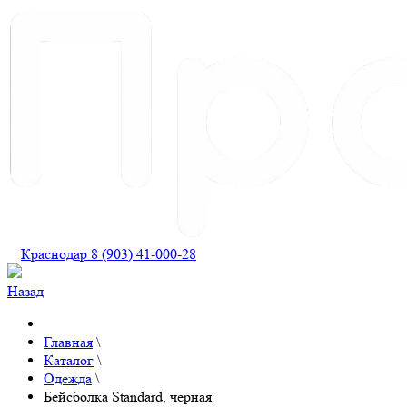
Краснодар 8 (903) 41-000-28
Назад
Главная
\
Каталог
\
Одежда
\
Бейсболка Standard, черная