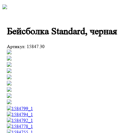
Бейсболка Standard, черная
Артикул:
15847.30