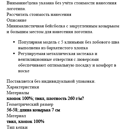
Внимание!
цена указана без учёта стоимости нанесения
логотипа.
Рассчитать стоимость нанесения
Описание
Минималистичная бейсболка с закругленным козырьком
и большим местом для нанесения логотипа.
Популярная модель с 5 клиньями без лобового шва
выполнена из бархатистого хлопка
Регулируемая металлическая застежка и
вентиляционные отверстия с люверсами
обеспечивают оптимальную посадку и комфорт в
носке
Поставляется без индивидуальной упаковки.
Характеристики
Материалы
хлопок 100%; твил, плотность 260 г/м?
Геометрический размер
56-58; длина козырька 7 см
Материал
твил, хлопок 100%
Тип кепки