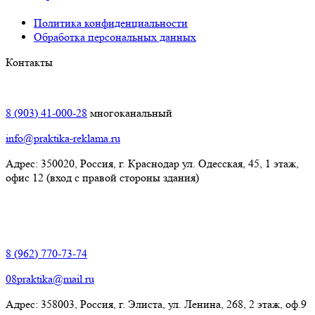
Политика конфиденциальности
Обработка персональных данных
Контакты
Краснодар:
8 (903) 41-000-28
многоканальный
info@praktika-reklama.ru
Адрес: 350020, Россия, г. Краснодар ул. Одесская, 45, 1 этаж,
офис 12 (вход с правой стороны здания)
Элиста:
8 (962) 770-73-74
08praktika@mail.ru
Адрес:​ 358003, Россия, г. Элиста, ул. Ленина, 268, 2 этаж, оф.9