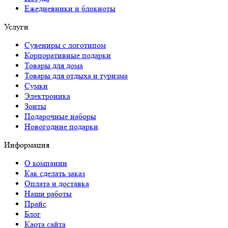
Ежедневники и блокноты
Услуги
Сувениры с логотипом
Корпоративные подарки
Товары для дома
Товары для отдыха и туризма
Сумки
Электроника
Зонты
Подарочные наборы
Новогодние подарки
Информация
О компании
Как сделать заказ
Оплата и доставка
Наши работы
Прайс
Блог
Карта сайта