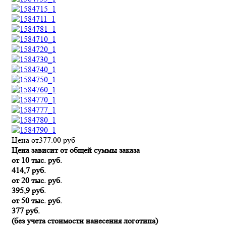
Цена от
377.00
руб
Цена зависит от общей суммы заказа
от 10 тыс. руб.
414,7 руб.
от 20 тыс. руб.
395,9 руб.
от 50 тыс. руб.
377 руб.
(без учета стоимости нанесения логотипа)