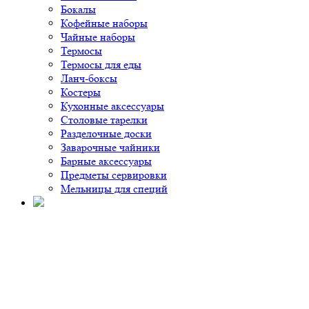
Бокалы
Кофейные наборы
Чайные наборы
Термосы
Термосы для еды
Ланч-боксы
Костеры
Кухонные аксессуары
Столовые тарелки
Разделочные доски
Заварочные чайники
Барные аксессуары
Предметы сервировки
Мельницы для специй