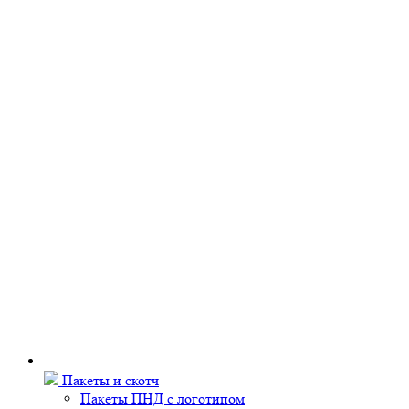
Пакеты и скотч
Пакеты ПНД с логотипом