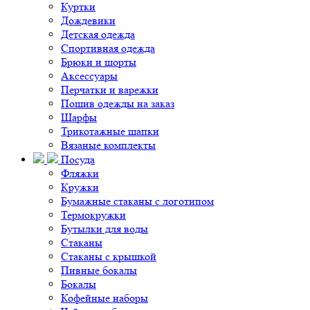
Куртки
Дождевики
Детская одежда
Спортивная одежда
Брюки и шорты
Аксессуары
Перчатки и варежки
Пошив одежды на заказ
Шарфы
Трикотажные шапки
Вязаные комплекты
Посуда
Фляжки
Кружки
Бумажные стаканы с логотипом
Термокружки
Бутылки для воды
Стаканы
Стаканы с крышкой
Пивные бокалы
Бокалы
Кофейные наборы