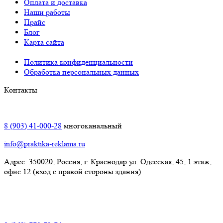
Оплата и доставка
Наши работы
Прайс
Блог
Карта сайта
Политика конфиденциальности
Обработка персональных данных
Контакты
Краснодар:
8 (903) 41-000-28
многоканальный
info@praktika-reklama.ru
Адрес: 350020, Россия, г. Краснодар ул. Одесская, 45, 1 этаж,
офис 12 (вход с правой стороны здания)
Элиста: