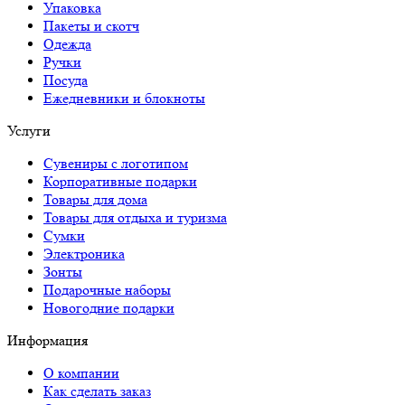
Упаковка
Пакеты и скотч
Одежда
Ручки
Посуда
Ежедневники и блокноты
Услуги
Сувениры с логотипом
Корпоративные подарки
Товары для дома
Товары для отдыха и туризма
Сумки
Электроника
Зонты
Подарочные наборы
Новогодние подарки
Информация
О компании
Как сделать заказ