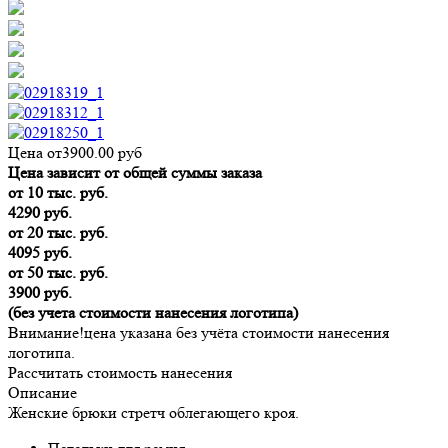
Цена от
3900.00
руб
Цена зависит от общей суммы заказа
от 10 тыс. руб.
4290 руб.
от 20 тыс. руб.
4095 руб.
от 50 тыс. руб.
3900 руб.
(без учета стоимости нанесения логотипа)
Внимание!
цена указана без учёта стоимости нанесения
логотипа.
Рассчитать стоимость нанесения
Описание
Женские брюки стретч облегающего кроя.