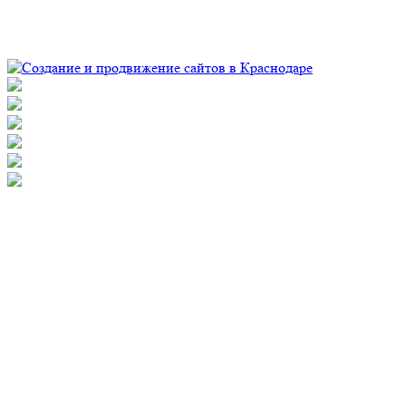
© Рекламно-производственная компания "Практика" 2009-
2026 Все права защищены