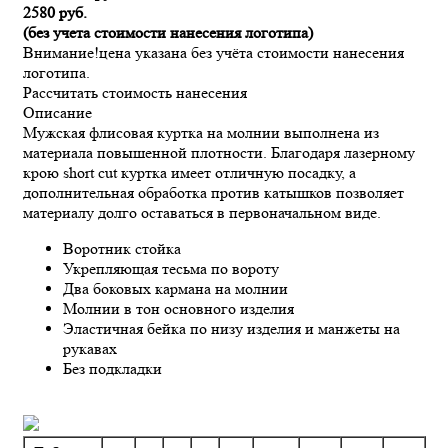
2580 руб.
(без учета стоимости нанесения логотипа)
Внимание!
цена указана без учёта стоимости нанесения
логотипа.
Рассчитать стоимость нанесения
Описание
Мужская флисовая куртка на молнии выполнена из
материала повышенной плотности. Благодаря лазерному
крою short cut куртка имеет отличную посадку, а
дополнительная обработка против катышков позволяет
материалу долго оставаться в первоначальном виде.
Воротник стойка
Укрепляющая тесьма по вороту
Два боковых кармана на молнии
Молнии в тон основного изделия
Эластичная бейка по низу изделия и манжеты на
рукавах
Без подкладки