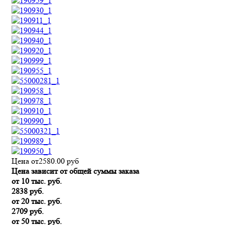
Цена от
2580.00
руб
Цена зависит от общей суммы заказа
от 10 тыс. руб.
2838 руб.
от 20 тыс. руб.
2709 руб.
от 50 тыс. руб.