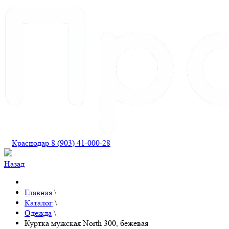
Краснодар 8 (903) 41-000-28
Назад
Главная
\
Каталог
\
Одежда
\
Куртка мужская North 300, бежевая