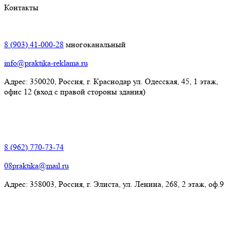
Контакты
Краснодар:
8 (903) 41-000-28
многоканальный
info@praktika-reklama.ru
Адрес: 350020, Россия, г. Краснодар ул. Одесская, 45, 1 этаж,
офис 12 (вход с правой стороны здания)
Элиста:
8 (962) 770-73-74
08praktika@mail.ru
Адрес:​ 358003, Россия, г. Элиста, ул. Ленина, 268, 2 этаж, оф.9