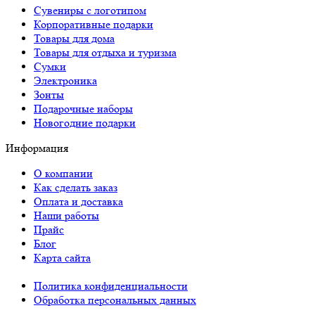
Сувениры с логотипом
Корпоративные подарки
Товары для дома
Товары для отдыха и туризма
Сумки
Электроника
Зонты
Подарочные наборы
Новогодние подарки
Информация
О компании
Как сделать заказ
Оплата и доставка
Наши работы
Прайс
Блог
Карта сайта
Политика конфиденциальности
Обработка персональных данных