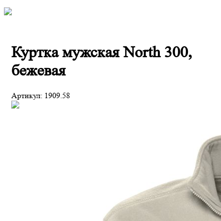
Куртка мужская North 300,
бежевая
Артикул:
1909.58