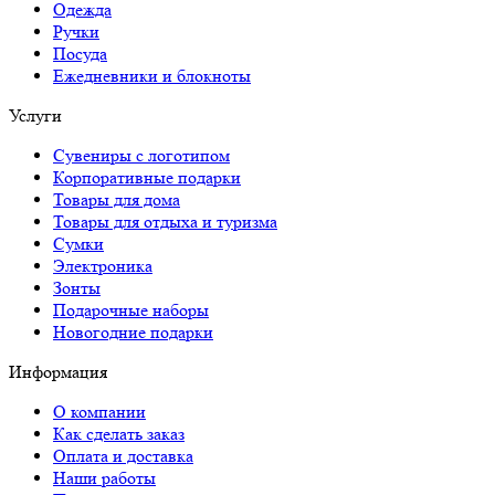
Одежда
Ручки
Посуда
Ежедневники и блокноты
Услуги
Сувениры с логотипом
Корпоративные подарки
Товары для дома
Товары для отдыха и туризма
Сумки
Электроника
Зонты
Подарочные наборы
Новогодние подарки
Информация
О компании
Как сделать заказ
Оплата и доставка
Наши работы