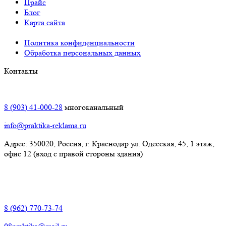
Прайс
Блог
Карта сайта
Политика конфиденциальности
Обработка персональных данных
Контакты
Краснодар:
8 (903) 41-000-28
многоканальный
info@praktika-reklama.ru
Адрес: 350020, Россия, г. Краснодар ул. Одесская, 45, 1 этаж,
офис 12 (вход с правой стороны здания)
Элиста:
8 (962) 770-73-74