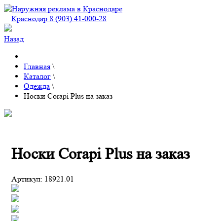
Краснодар 8 (903) 41-000-28
Назад
Главная
\
Каталог
\
Одежда
\
Носки Corapi Plus на заказ
Носки Corapi Plus на заказ
Артикул:
18921.01