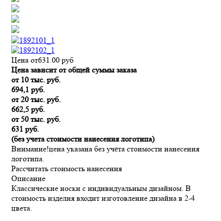
Цена от
631.00
руб
Цена зависит от общей суммы заказа
от 10 тыс. руб.
694,1 руб.
от 20 тыс. руб.
662,5 руб.
от 50 тыс. руб.
631 руб.
(без учета стоимости нанесения логотипа)
Внимание!
цена указана без учёта стоимости нанесения
логотипа.
Рассчитать стоимость нанесения
Описание
Классические носки с индивидуальным дизайном. В
стоимость изделия входит изготовление дизайна в 2-4
цвета.